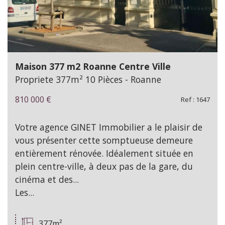
Maison 377 m2 Roanne Centre Ville
Propriete 377m² 10 Pièces - Roanne
810 000
€
Ref : 1647
Votre agence GINET Immobilier a le plaisir de
vous présenter cette somptueuse demeure
entièrement rénovée. Idéalement située en
plein centre-ville, à deux pas de la gare, du
cinéma et des...
Les...
377m²