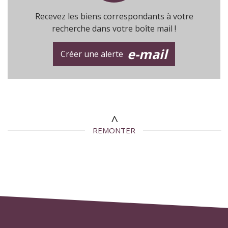
Recevez les biens correspondants à votre
recherche dans votre boîte mail !
e-mail
Créer une alerte
REMONTER