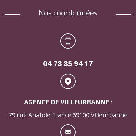
nos coordonnées
04 78 85 94 17
AGENCE DE VILLEURBANNE :
79 rue Anatole France 69100 Villeurbanne