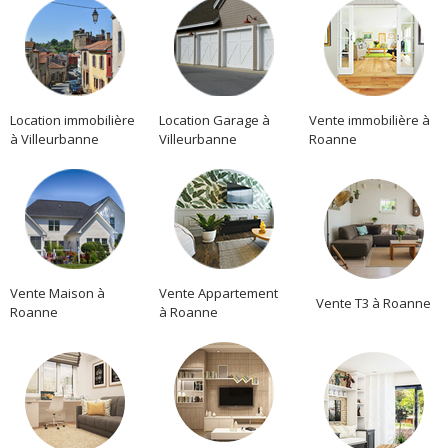
Location immobilière
Location Garage à
Vente immobilière à
à Villeurbanne
Villeurbanne
Roanne
Vente Maison à
Vente Appartement
Vente T3 à Roanne
Roanne
à Roanne