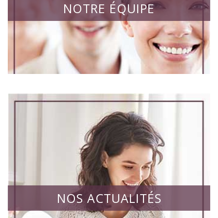
NOTRE ÉQUIPE
NOS ACTUALITÉS