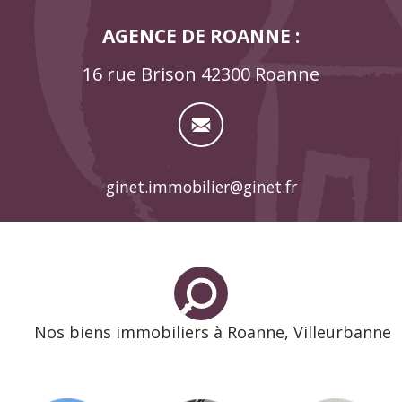
AGENCE DE ROANNE :
16 rue Brison 42300 Roanne
ginet.immobilier@ginet.fr
Nos biens immobiliers à Roanne, Villeurbanne