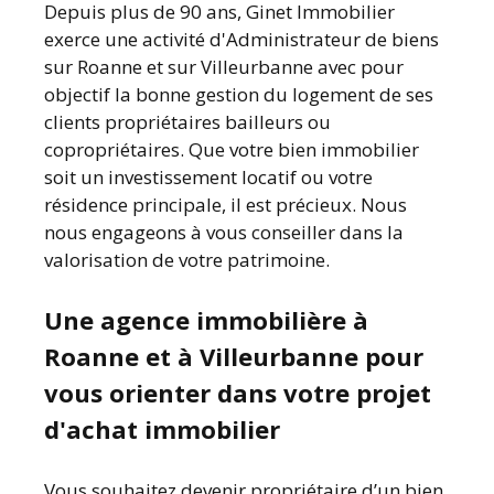
Depuis plus de 90 ans, Ginet Immobilier
exerce une activité d'Administrateur de biens
sur Roanne et sur Villeurbanne avec pour
objectif la bonne gestion du logement de ses
clients propriétaires bailleurs ou
copropriétaires. Que votre bien immobilier
soit un investissement locatif ou votre
résidence principale, il est précieux. Nous
nous engageons à vous conseiller dans la
valorisation de votre patrimoine.
Une agence immobilière à
Roanne et à Villeurbanne pour
vous orienter dans votre projet
d'achat immobilier
Vous souhaitez devenir propriétaire d’un bien