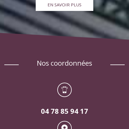
EN SAVOIR PLUS
nos coordonnées
04 78 85 94 17