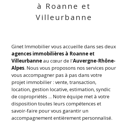
à Roanne et
Villeurbanne
Ginet Immobilier vous accueille dans ses deux
agences immobilières à Roanne et
Villeurbanne
au cœur de l'
Auvergne-Rhône-
Alpes
. Nous vous proposons nos services pour
vous accompagner pas à pas dans votre
projet immobilier : vente, transaction,
location, gestion locative, estimation, syndic
de copropriétés ... Notre équipe met à votre
disposition toutes leurs compétences et
savoir-faire pour vous garantir un
accompagnement entièrement personnalisé.