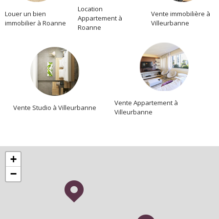
Location
Louer un bien
Vente immobilière à
Appartement à
immobilier à Roanne
Villeurbanne
Roanne
Vente Appartement à
Vente Studio à Villeurbanne
Villeurbanne
+
−