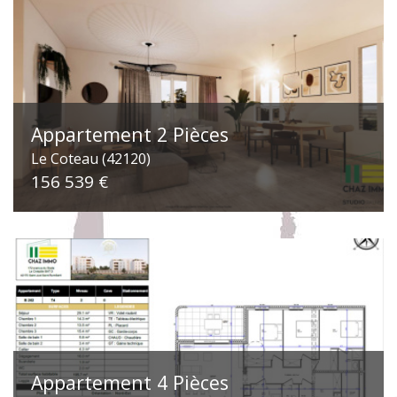
Appartement 2 Pièces
Le Coteau (42120)
156 539 €
Appartement 4 Pièces