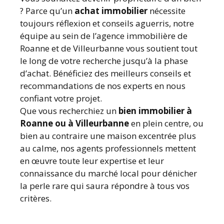
? Parce qu’un
achat immobilier
nécessite
toujours réflexion et conseils aguerris, notre
équipe au sein de l’agence immobilière de
Roanne et de Villeurbanne vous soutient tout
le long de votre recherche jusqu’à la phase
d’achat. Bénéficiez des meilleurs conseils et
recommandations de nos experts en nous
confiant votre projet.
Que vous recherchiez un
bien immobilier à
Roanne ou à Villeurbanne
en plein centre, ou
bien au contraire une maison excentrée plus
au calme, nos agents professionnels mettent
en œuvre toute leur expertise et leur
connaissance du marché local pour dénicher
la perle rare qui saura répondre à tous vos
critères.