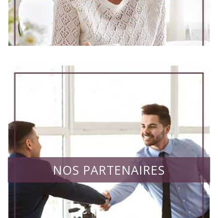
NOS PARTENAIRES