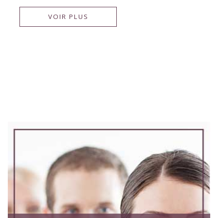
VOIR PLUS