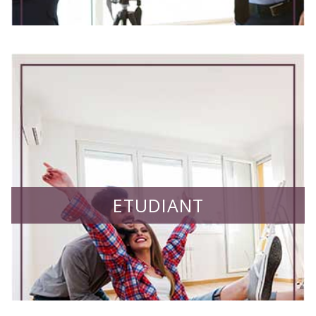
ETUDIANT