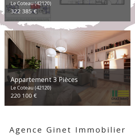
Le Coteau (42120)
322 385 €
Appartement 3 Pièces
Le Coteau (42120)
220 100 €
Agence Ginet Immobilier