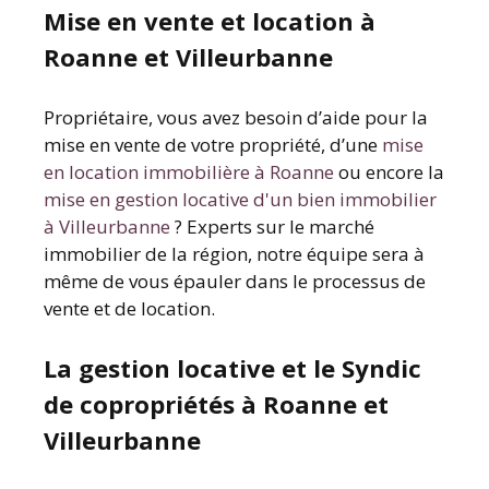
Mise en vente et location à
Roanne et Villeurbanne
Propriétaire, vous avez besoin d’aide pour la
mise en vente de votre propriété, d’une
mise
en location immobilière à Roanne
ou encore la
mise en gestion locative d'un bien immobilier
à Villeurbanne
? Experts sur le marché
immobilier de la région, notre équipe sera à
même de vous épauler dans le processus de
vente et de location.
La gestion locative et le Syndic
de copropriétés à Roanne et
Villeurbanne