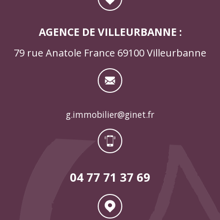
AGENCE DE VILLEURBANNE :
79 rue Anatole France 69100 Villeurbanne
g.immobilier@ginet.fr
04 77 71 37 69