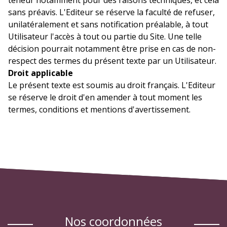
sans préavis. L'Editeur se réserve la faculté de refuser,
unilatéralement et sans notification préalable, à tout
Utilisateur l'accès à tout ou partie du Site. Une telle
décision pourrait notamment être prise en cas de non-
respect des termes du présent texte par un Utilisateur.
Droit applicable
Le présent texte est soumis au droit français. L'Editeur
se réserve le droit d'en amender à tout moment les
termes, conditions et mentions d'avertissement.
nos coordonnées