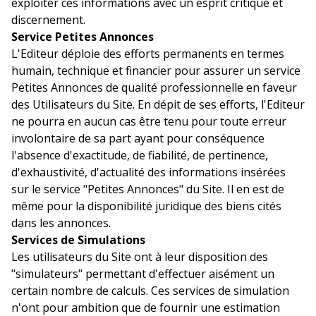
exploiter ces informations avec un esprit critique et
discernement.
Service Petites Annonces
L'Editeur déploie des efforts permanents en termes
humain, technique et financier pour assurer un service
Petites Annonces de qualité professionnelle en faveur
des Utilisateurs du Site. En dépit de ses efforts, l'Editeur
ne pourra en aucun cas être tenu pour toute erreur
involontaire de sa part ayant pour conséquence
l'absence d'exactitude, de fiabilité, de pertinence,
d'exhaustivité, d'actualité des informations insérées
sur le service "Petites Annonces" du Site. Il en est de
même pour la disponibilité juridique des biens cités
dans les annonces.
Services de Simulations
Les utilisateurs du Site ont à leur disposition des
"simulateurs" permettant d'effectuer aisément un
certain nombre de calculs. Ces services de simulation
n'ont pour ambition que de fournir une estimation