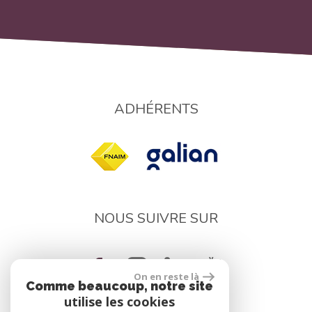
ADHÉRENTS
NOUS SUIVRE SUR
On en reste là
Comme beaucoup, notre site
utilise les cookies