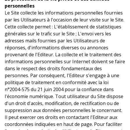
personnelles
Le Site collecte les informations personnelles fournies
par les Utilisateurs à l'occasion de leur visite sur le Site.
Cette collecte permet : L'établissement de statistiques
générales sur le trafic sur le Site ; L'envoi vers les
adresses mails fournies par les Utilisateurs de
réponses, d'informations diverses ou annonces
provenant de l'Editeur. La collecte et le traitement des
informations personnelles sur Internet doivent se faire
dans le respect des droits fondamentaux des
personnes. Par conséquent, l'Editeur s'engage à une
politique de traitement en conformité avec la loi
n°2004-575 du 21 juin 2004 pour la confiance dans
l'économie numérique. Tout utilisateur du Site dispose
d'un droit d'accès, modification, de rectification ou de
suppression aux données personnelles le concernant.
Il peut exercer ces droits en contactant l'Editeur aux
coordonnées indiquées en haut de page. Pour faciliter