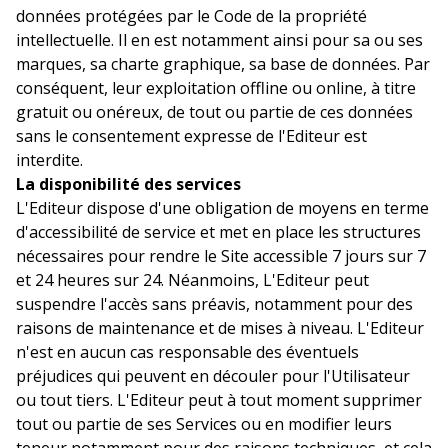
données protégées par le Code de la propriété
intellectuelle. Il en est notamment ainsi pour sa ou ses
marques, sa charte graphique, sa base de données. Par
conséquent, leur exploitation offline ou online, à titre
gratuit ou onéreux, de tout ou partie de ces données
sans le consentement expresse de l'Editeur est
interdite.
La disponibilité des services
L'Editeur dispose d'une obligation de moyens en terme
d'accessibilité de service et met en place les structures
nécessaires pour rendre le Site accessible 7 jours sur 7
et 24 heures sur 24. Néanmoins, L'Editeur peut
suspendre l'accès sans préavis, notamment pour des
raisons de maintenance et de mises à niveau. L'Editeur
n'est en aucun cas responsable des éventuels
préjudices qui peuvent en découler pour l'Utilisateur
ou tout tiers. L'Editeur peut à tout moment supprimer
tout ou partie de ses Services ou en modifier leurs
teneur notamment pour des raisons techniques, et cela