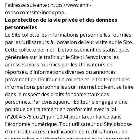
l'adresse suivante : https://www.anm-
conso.com/site/index.php.
La protection de la vie privée et des données
personnelles
Le Site collecte les informations personnelles fournies
par les Utilisateurs à l'occasion de leur visite sur le Site.
Cette collecte permet : L'établissement de statistiques
générales sur le trafic sur le Site ; L'envoi vers les
adresses mails fournies par les Utilisateurs de
réponses, d'informations diverses ou annonces
provenant de l'Editeur. La collecte et le traitement des
informations personnelles sur Internet doivent se faire
dans le respect des droits fondamentaux des
personnes. Par conséquent, l'Editeur s'engage à une
politique de traitement en conformité avec la loi
n°2004-575 du 21 juin 2004 pour la confiance dans
l'économie numérique. Tout utilisateur du Site dispose
d'un droit d'accès, modification, de rectification ou de
suppression aux données personnelles le concernant.