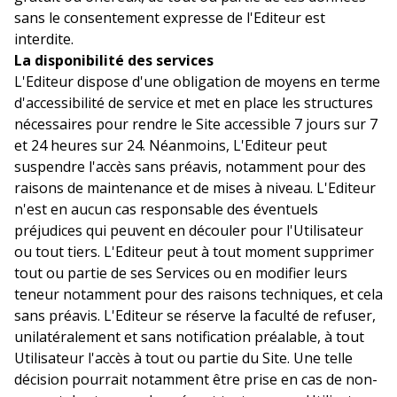
sans le consentement expresse de l'Editeur est
interdite.
La disponibilité des services
L'Editeur dispose d'une obligation de moyens en terme
d'accessibilité de service et met en place les structures
nécessaires pour rendre le Site accessible 7 jours sur 7
et 24 heures sur 24. Néanmoins, L'Editeur peut
suspendre l'accès sans préavis, notamment pour des
raisons de maintenance et de mises à niveau. L'Editeur
n'est en aucun cas responsable des éventuels
préjudices qui peuvent en découler pour l'Utilisateur
ou tout tiers. L'Editeur peut à tout moment supprimer
tout ou partie de ses Services ou en modifier leurs
teneur notamment pour des raisons techniques, et cela
sans préavis. L'Editeur se réserve la faculté de refuser,
unilatéralement et sans notification préalable, à tout
Utilisateur l'accès à tout ou partie du Site. Une telle
décision pourrait notamment être prise en cas de non-