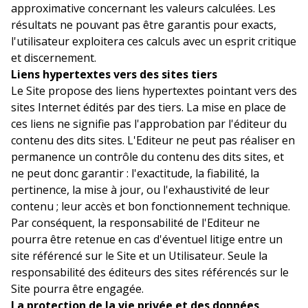
approximative concernant les valeurs calculées. Les
résultats ne pouvant pas être garantis pour exacts,
l'utilisateur exploitera ces calculs avec un esprit critique
et discernement.
Liens hypertextes vers des sites tiers
Le Site propose des liens hypertextes pointant vers des
sites Internet édités par des tiers. La mise en place de
ces liens ne signifie pas l'approbation par l'éditeur du
contenu des dits sites. L'Editeur ne peut pas réaliser en
permanence un contrôle du contenu des dits sites, et
ne peut donc garantir : l'exactitude, la fiabilité, la
pertinence, la mise à jour, ou l'exhaustivité de leur
contenu ; leur accès et bon fonctionnement technique.
Par conséquent, la responsabilité de l'Editeur ne
pourra être retenue en cas d'éventuel litige entre un
site référencé sur le Site et un Utilisateur. Seule la
responsabilité des éditeurs des sites référencés sur le
Site pourra être engagée.
La protection de la vie privée et des données