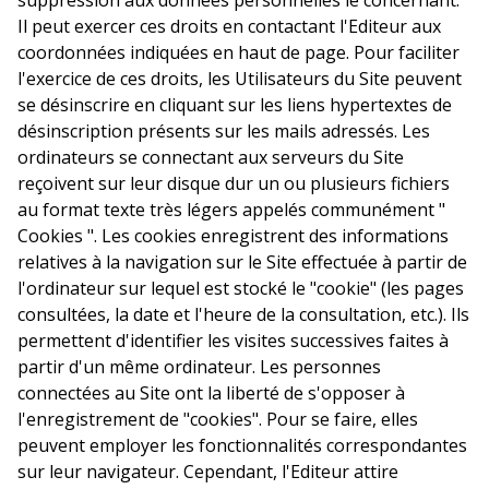
Il peut exercer ces droits en contactant l'Editeur aux
coordonnées indiquées en haut de page. Pour faciliter
l'exercice de ces droits, les Utilisateurs du Site peuvent
se désinscrire en cliquant sur les liens hypertextes de
désinscription présents sur les mails adressés. Les
ordinateurs se connectant aux serveurs du Site
reçoivent sur leur disque dur un ou plusieurs fichiers
au format texte très légers appelés communément "
Cookies ". Les cookies enregistrent des informations
relatives à la navigation sur le Site effectuée à partir de
l'ordinateur sur lequel est stocké le "cookie" (les pages
consultées, la date et l'heure de la consultation, etc.). Ils
permettent d'identifier les visites successives faites à
partir d'un même ordinateur. Les personnes
connectées au Site ont la liberté de s'opposer à
l'enregistrement de "cookies". Pour se faire, elles
peuvent employer les fonctionnalités correspondantes
sur leur navigateur. Cependant, l'Editeur attire