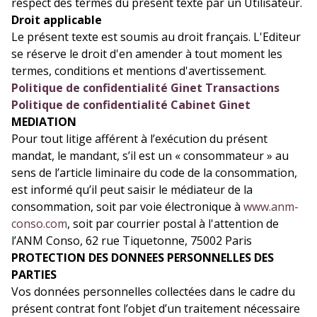
respect des termes du présent texte par un Utilisateur.
Droit applicable
Le présent texte est soumis au droit français. L'Editeur
se réserve le droit d'en amender à tout moment les
termes, conditions et mentions d'avertissement.
Politique de confidentialité Ginet Transactions
Politique de confidentialité Cabinet Ginet
MEDIATION
Pour tout litige afférent à l’exécution du présent
mandat, le mandant, s’il est un « consommateur » au
sens de l’article liminaire du code de la consommation,
est informé qu’il peut saisir le médiateur de la
consommation, soit par voie électronique à
www.anm-
conso.com
, soit par courrier postal à l'attention de
l’ANM Conso, 62 rue Tiquetonne, 75002 Paris
PROTECTION DES DONNEES PERSONNELLES DES
PARTIES
Vos données personnelles collectées dans le cadre du
présent contrat font l’objet d’un traitement nécessaire