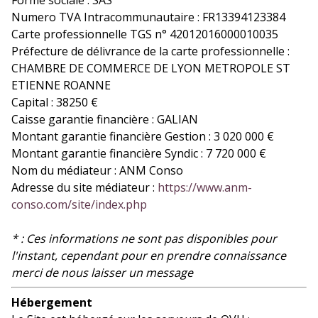
Numero TVA Intracommunautaire : FR13394123384
Carte professionnelle TGS n° 42012016000010035
Préfecture de délivrance de la carte professionnelle :
CHAMBRE DE COMMERCE DE LYON METROPOLE ST
ETIENNE ROANNE
Capital : 38250 €
Caisse garantie financière : GALIAN
Montant garantie financière Gestion : 3 020 000 €
Montant garantie financière Syndic : 7 720 000 €
Nom du médiateur : ANM Conso
Adresse du site médiateur :
https://www.anm-
conso.com/site/index.php
* : Ces informations ne sont pas disponibles pour
l'instant, cependant pour en prendre connaissance
merci de nous laisser un message
Hébergement