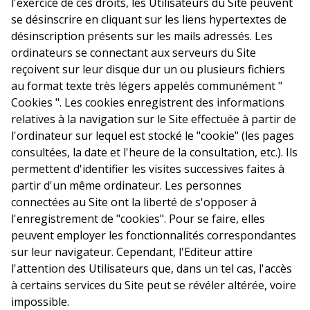
l'exercice de ces droits, les Utilisateurs du Site peuvent
se désinscrire en cliquant sur les liens hypertextes de
désinscription présents sur les mails adressés. Les
ordinateurs se connectant aux serveurs du Site
reçoivent sur leur disque dur un ou plusieurs fichiers
au format texte très légers appelés communément "
Cookies ". Les cookies enregistrent des informations
relatives à la navigation sur le Site effectuée à partir de
l'ordinateur sur lequel est stocké le "cookie" (les pages
consultées, la date et l'heure de la consultation, etc.). Ils
permettent d'identifier les visites successives faites à
partir d'un même ordinateur. Les personnes
connectées au Site ont la liberté de s'opposer à
l'enregistrement de "cookies". Pour se faire, elles
peuvent employer les fonctionnalités correspondantes
sur leur navigateur. Cependant, l'Editeur attire
l'attention des Utilisateurs que, dans un tel cas, l'accès
à certains services du Site peut se révéler altérée, voire
impossible.