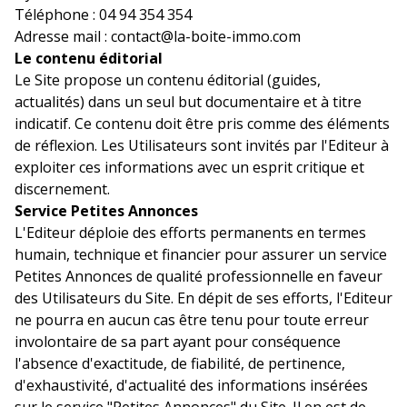
Téléphone : 04 94 354 354
Adresse mail : contact@la-boite-immo.com
Le contenu éditorial
Le Site propose un contenu éditorial (guides,
actualités) dans un seul but documentaire et à titre
indicatif. Ce contenu doit être pris comme des éléments
de réflexion. Les Utilisateurs sont invités par l'Editeur à
exploiter ces informations avec un esprit critique et
discernement.
Service Petites Annonces
L'Editeur déploie des efforts permanents en termes
humain, technique et financier pour assurer un service
Petites Annonces de qualité professionnelle en faveur
des Utilisateurs du Site. En dépit de ses efforts, l'Editeur
ne pourra en aucun cas être tenu pour toute erreur
involontaire de sa part ayant pour conséquence
l'absence d'exactitude, de fiabilité, de pertinence,
d'exhaustivité, d'actualité des informations insérées
sur le service "Petites Annonces" du Site. Il en est de