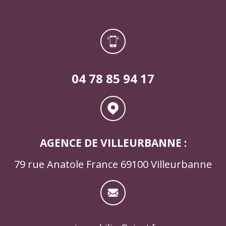
04 78 85 94 17
AGENCE DE VILLEURBANNE :
79 rue Anatole France 69100 Villeurbanne