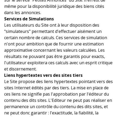
même pour la disponibilité juridique des biens cités
dans les annonces.
Services de Simulations
Les utilisateurs du Site ont à leur disposition des
"simulateurs" permettant d'effectuer aisément un
certain nombre de calculs. Ces services de simulation
n'ont pour ambition que de fournir une estimation
approximative concernant les valeurs calculées. Les
résultats ne pouvant pas être garantis pour exacts,
l'utilisateur exploitera ces calculs avec un esprit critique
et discernement.
Liens hypertextes vers des sites tiers
Le Site propose des liens hypertextes pointant vers des
sites Internet édités par des tiers. La mise en place de
ces liens ne signifie pas l'approbation par l'éditeur du
contenu des dits sites. L'Editeur ne peut pas réaliser en
permanence un contrôle du contenu des dits sites, et
ne peut donc garantir : l'exactitude, la fiabilité, la