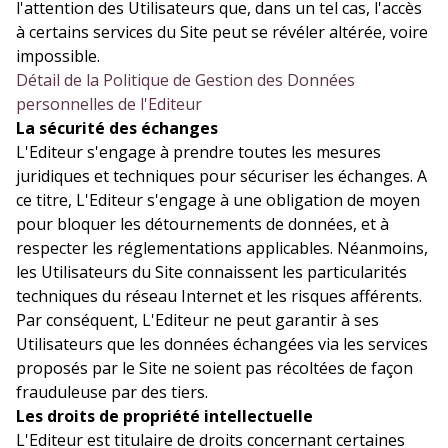
l'attention des Utilisateurs que, dans un tel cas, l'accès
à certains services du Site peut se révéler altérée, voire
impossible.
Détail de la Politique de Gestion des Données
personnelles de l'Editeur
La sécurité des échanges
L'Editeur s'engage à prendre toutes les mesures
juridiques et techniques pour sécuriser les échanges. A
ce titre, L'Editeur s'engage à une obligation de moyen
pour bloquer les détournements de données, et à
respecter les réglementations applicables. Néanmoins,
les Utilisateurs du Site connaissent les particularités
techniques du réseau Internet et les risques afférents.
Par conséquent, L'Editeur ne peut garantir à ses
Utilisateurs que les données échangées via les services
proposés par le Site ne soient pas récoltées de façon
frauduleuse par des tiers.
Les droits de propriété intellectuelle
L'Editeur est titulaire de droits concernant certaines