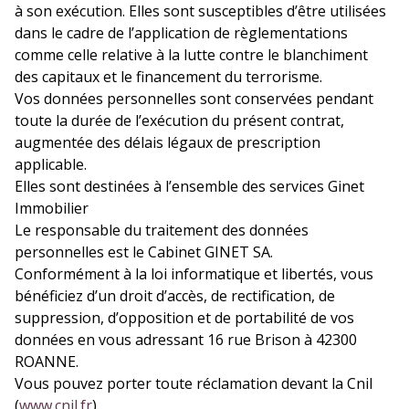
à son exécution. Elles sont susceptibles d’être utilisées
dans le cadre de l’application de règlementations
comme celle relative à la lutte contre le blanchiment
des capitaux et le financement du terrorisme.
Vos données personnelles sont conservées pendant
toute la durée de l’exécution du présent contrat,
augmentée des délais légaux de prescription
applicable.
Elles sont destinées à l’ensemble des services Ginet
Immobilier
Le responsable du traitement des données
personnelles est le Cabinet GINET SA.
Conformément à la loi informatique et libertés, vous
bénéficiez d’un droit d’accès, de rectification, de
suppression, d’opposition et de portabilité de vos
données en vous adressant 16 rue Brison à 42300
ROANNE.
Vous pouvez porter toute réclamation devant la Cnil
(
www.cnil.fr
).