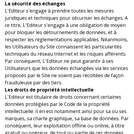
La sécurité des échanges
L'Editeur s'engage à prendre toutes les mesures
juridiques et techniques pour sécuriser les échanges. A
ce titre, L'Editeur s'engage à une obligation de moyen
pour bloquer les détournements de données, et à
respecter les réglementations applicables. Néanmoins,
les Utilisateurs du Site connaissent les particularités
techniques du réseau Internet et les risques afférents.
Par conséquent, L'Editeur ne peut garantir à ses
Utilisateurs que les données échangées via les services
proposés par le Site ne soient pas récoltées de façon
frauduleuse par des tiers.
Les droits de propriété intellectuelle
L'Editeur est titulaire de droits concernant certaines
données protégées par le Code de la propriété
intellectuelle. Il en est notamment ainsi pour sa ou ses
marques, sa charte graphique, sa base de données. Par
conséquent, leur exploitation offline ou online, à titre
gratuit ou onéreux, de tout ou partie de ces données