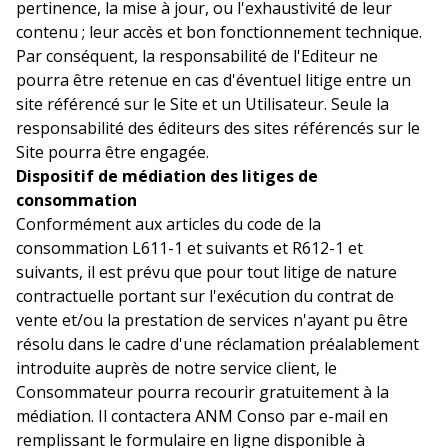
pertinence, la mise à jour, ou l'exhaustivité de leur
contenu ; leur accès et bon fonctionnement technique.
Par conséquent, la responsabilité de l'Editeur ne
pourra être retenue en cas d'éventuel litige entre un
site référencé sur le Site et un Utilisateur. Seule la
responsabilité des éditeurs des sites référencés sur le
Site pourra être engagée.
Dispositif de médiation des litiges de
consommation
Conformément aux articles du code de la
consommation L611-1 et suivants et R612-1 et
suivants, il est prévu que pour tout litige de nature
contractuelle portant sur l'exécution du contrat de
vente et/ou la prestation de services n'ayant pu être
résolu dans le cadre d'une réclamation préalablement
introduite auprès de notre service client, le
Consommateur pourra recourir gratuitement à la
médiation. Il contactera ANM Conso par e-mail en
remplissant le formulaire en ligne disponible à