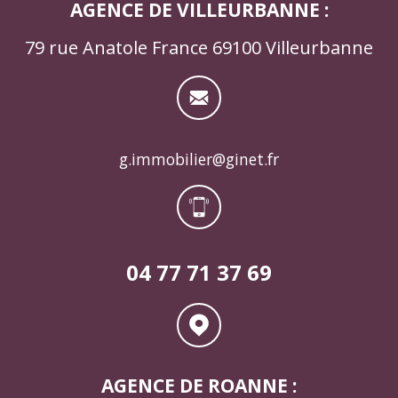
AGENCE DE VILLEURBANNE :
79 rue Anatole France 69100 Villeurbanne
g.immobilier@ginet.fr
04 77 71 37 69
AGENCE DE ROANNE :