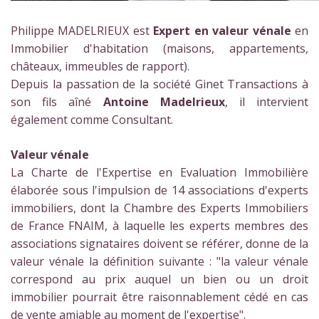
Philippe MADELRIEUX est
Expert en valeur vénale
en
Immobilier d'habitation (maisons, appartements,
châteaux, immeubles de rapport).
Depuis la passation de la société Ginet Transactions à
son fils aîné
Antoine Madelrieux
, il intervient
également comme Consultant.
Valeur vénale
La Charte de l'Expertise en Evaluation Immobilière
élaborée sous l'impulsion de 14 associations d'experts
immobiliers, dont la Chambre des Experts Immobiliers
de France FNAIM, à laquelle les experts membres des
associations signataires doivent se référer, donne de la
valeur vénale la définition suivante : "la valeur vénale
correspond au prix auquel un bien ou un droit
immobilier pourrait être raisonnablement cédé en cas
de vente amiable au moment de l'expertise".