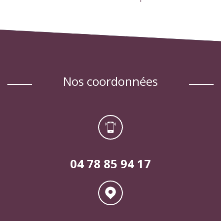
nos coordonnées
04 78 85 94 17