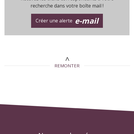
recherche dans votre boîte mail !
e-mail
Créer une alerte
REMONTER