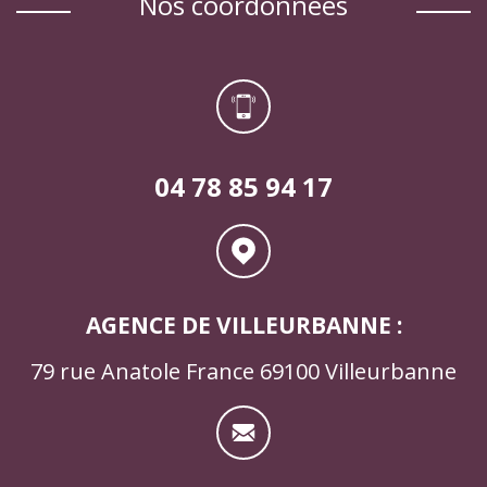
nos coordonnées
04 78 85 94 17
AGENCE DE VILLEURBANNE :
79 rue Anatole France 69100 Villeurbanne