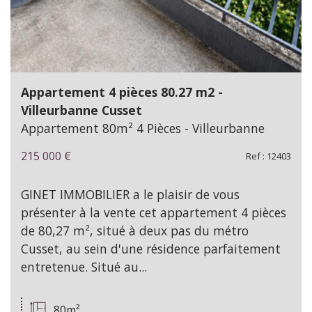
Appartement 4 pièces 80.27 m2 -
Villeurbanne Cusset
Appartement 80m² 4 Pièces - Villeurbanne
215 000
€
Ref : 12403
GINET IMMOBILIER a le plaisir de vous
présenter à la vente cet appartement 4 pièces
de 80,27 m², situé à deux pas du métro
Cusset, au sein d'une résidence parfaitement
entretenue. Situé au...
80m²