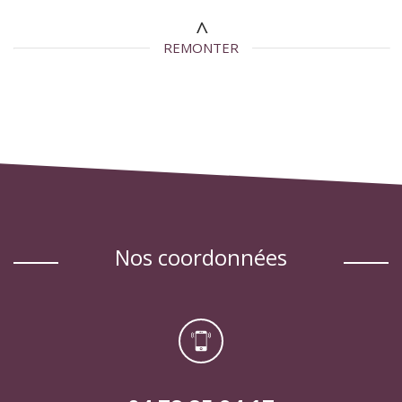
REMONTER
nos coordonnées