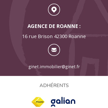
AGENCE DE ROANNE :
16 rue Brison 42300 Roanne
ginet.immobilier@ginet.fr
ADHÉRENTS