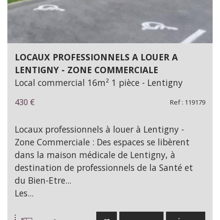
LOCAUX PROFESSIONNELS A LOUER A
LENTIGNY - ZONE COMMERCIALE
Local commercial 16m² 1 pièce - Lentigny
430 €
Ref : 119179
Locaux professionnels à louer à Lentigny -
Zone Commerciale : Des espaces se libèrent
dans la maison médicale de Lentigny, à
destination de professionnels de la Santé et
du Bien-Etre...
Les...