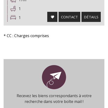
1
CONTACT
DÉTAILS
1
* CC : Charges comprises
Recevez les biens correspondants à votre
recherche dans votre boîte mail !