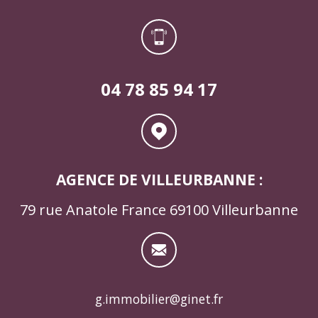
04 78 85 94 17
AGENCE DE VILLEURBANNE :
79 rue Anatole France 69100 Villeurbanne
g.immobilier@ginet.fr