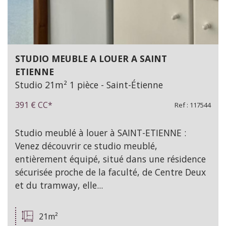
STUDIO MEUBLE A LOUER A SAINT
ETIENNE
Studio 21m² 1 pièce - Saint-Étienne
391 €
CC*
Ref : 117544
Studio meublé à louer à SAINT-ETIENNE :
Venez découvrir ce studio meublé,
entièrement équipé, situé dans une résidence
sécurisée proche de la faculté, de Centre Deux
et du tramway, elle...
21m²