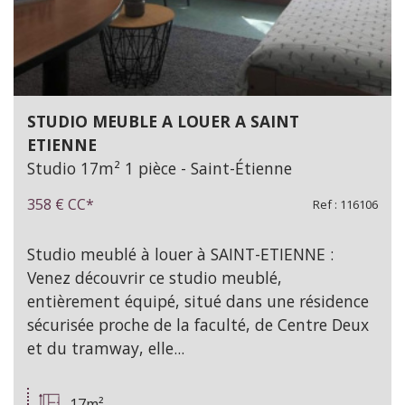
STUDIO MEUBLE A LOUER A SAINT
ETIENNE
Studio 17m² 1 pièce - Saint-Étienne
358 €
CC*
Ref : 116106
Studio meublé à louer à SAINT-ETIENNE :
Venez découvrir ce studio meublé,
entièrement équipé, situé dans une résidence
sécurisée proche de la faculté, de Centre Deux
et du tramway, elle...
17m²