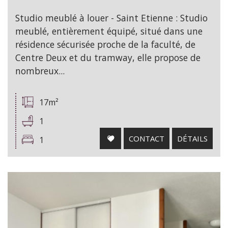
Studio meublé à louer - Saint Etienne : Studio
meublé, entièrement équipé, situé dans une
résidence sécurisée proche de la faculté, de
Centre Deux et du tramway, elle propose de
nombreux...
17m²
1
CONTACT
DÉTAILS
1