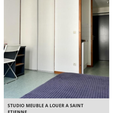
STUDIO MEUBLE A LOUER A SAINT
ETIENNE