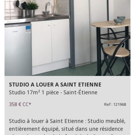
STUDIO A LOUER A SAINT ETIENNE
Studio 17m² 1 pièce - Saint-Étienne
358 €
CC*
Ref : 121968
Studio à louer à Saint Etienne : Studio meublé,
entièrement équipé, situé dans une résidence