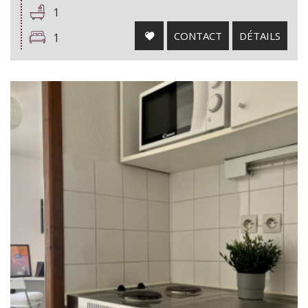
1
CONTACT
DÉTAILS
1