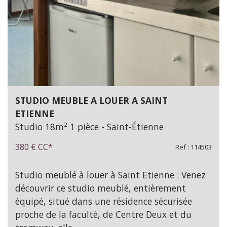
STUDIO MEUBLE A LOUER A SAINT
ETIENNE
Studio 18m² 1 pièce - Saint-Étienne
380 €
CC*
Ref : 114503
Studio meublé à louer à Saint Etienne : Venez
découvrir ce studio meublé, entièrement
équipé, situé dans une résidence sécurisée
proche de la faculté, de Centre Deux et du