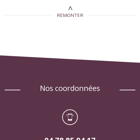
REMONTER
nos coordonnées