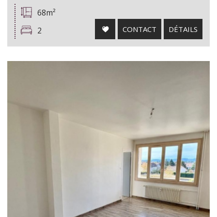
68m²
CONTACT
DÉTAILS
2