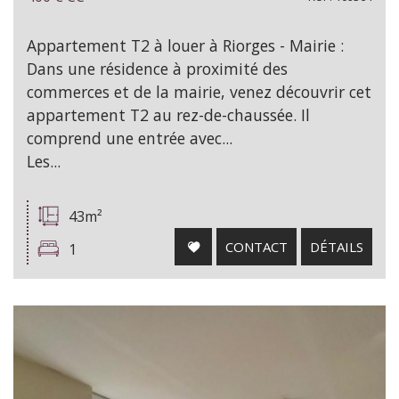
Appartement T2 à louer à Riorges - Mairie :
Dans une résidence à proximité des
commerces et de la mairie, venez découvrir cet
appartement T2 au rez-de-chaussée. Il
comprend une entrée avec...
Les...
43m²
CONTACT
DÉTAILS
1