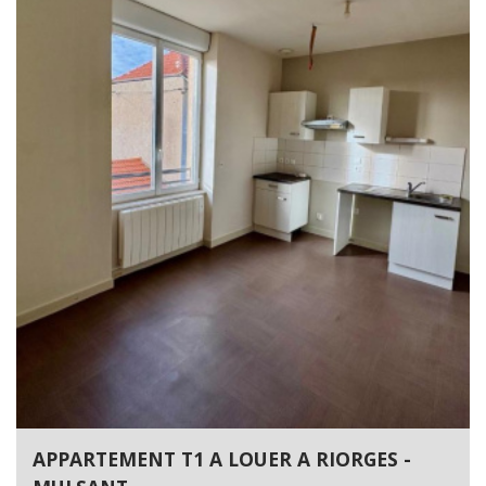
APPARTEMENT T1 A LOUER A RIORGES -