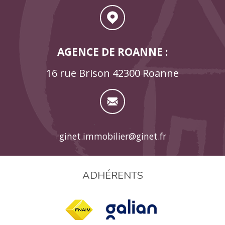
AGENCE DE ROANNE :
16 rue Brison 42300 Roanne
ginet.immobilier@ginet.fr
ADHÉRENTS