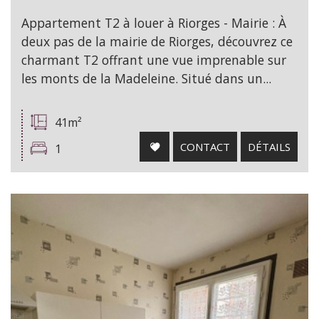
Appartement T2 à louer à Riorges - Mairie : À
deux pas de la mairie de Riorges, découvrez ce
charmant T2 offrant une vue imprenable sur
les monts de la Madeleine. Situé dans un...
41m²
CONTACT
DÉTAILS
1