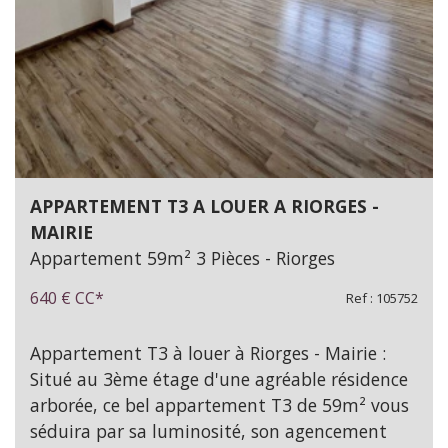
APPARTEMENT T3 A LOUER A RIORGES -
MAIRIE
Appartement 59m² 3 Pièces - Riorges
640 €
CC*
Ref : 105752
Appartement T3 à louer à Riorges - Mairie :
Situé au 3ème étage d'une agréable résidence
arborée, ce bel appartement T3 de 59m² vous
séduira par sa luminosité, son agencement