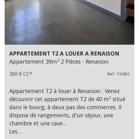
APPARTEMENT T2 A LOUER A RENAISON
Appartement 39m² 2 Pièces - Renaison
360 €
CC*
Ref : 112931
Appartement T2 à louer à Renaison : Venez
découvrir cet appartement T2 de 40 m² situé
dans le bourg, à deux pas des commerces. Il
dispose de rangements, d'un séjour, une
chambre et une cave...
Les...