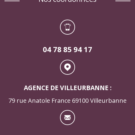
04 78 85 94 17
AGENCE DE VILLEURBANNE :
79 rue Anatole France 69100 Villeurbanne