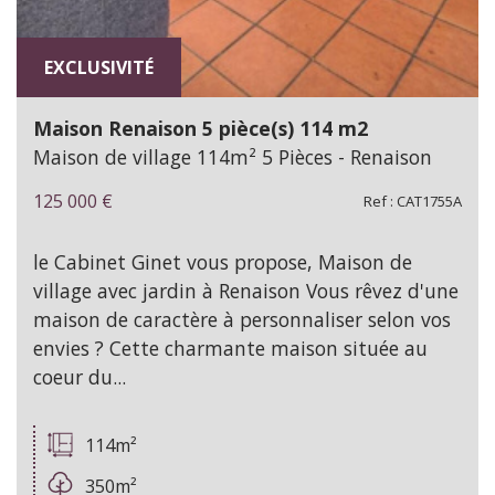
EXCLUSIVITÉ
Maison Renaison 5 pièce(s) 114 m2
Maison de village 114m² 5 Pièces - Renaison
125 000
€
Ref : CAT1755A
le Cabinet Ginet vous propose, Maison de
village avec jardin à Renaison Vous rêvez d'une
maison de caractère à personnaliser selon vos
envies ? Cette charmante maison située au
coeur du...
114m²
350m²