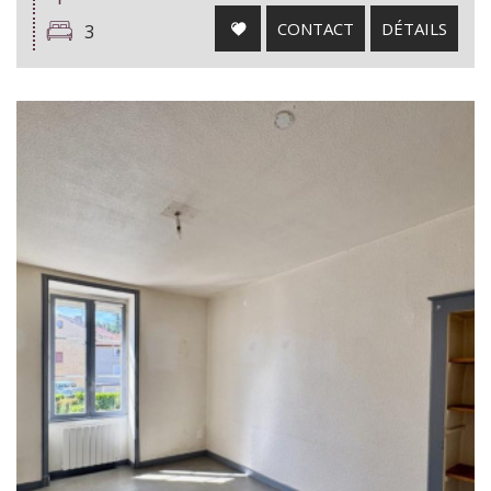
CONTACT
DÉTAILS
3