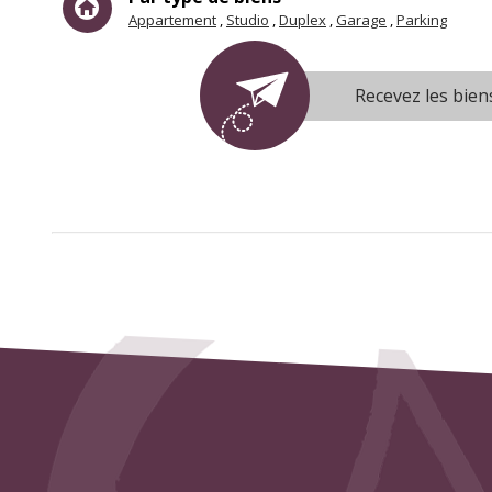
Appartement
Studio
Duplex
Garage
Parking
Recevez les bien