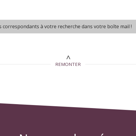
s correspondants à votre recherche dans votre boîte mail !
REMONTER