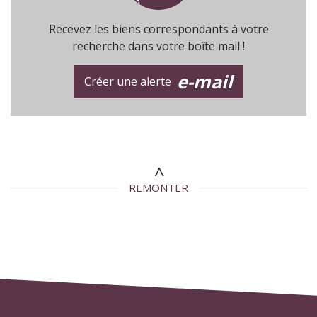
Recevez les biens correspondants à votre
recherche dans votre boîte mail !
e-mail
Créer une alerte
REMONTER