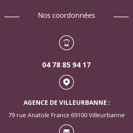
nos coordonnées
04 78 85 94 17
AGENCE DE VILLEURBANNE :
79 rue Anatole France 69100 Villeurbanne