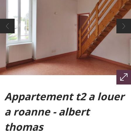
appartement t2 a louer
a roanne - albert
thomas