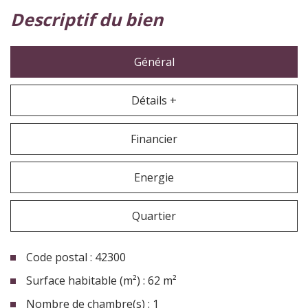
descriptif du bien
Général
Détails +
Financier
Energie
Quartier
Code postal : 42300
Surface habitable (m²) : 62 m²
Nombre de chambre(s) : 1