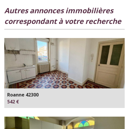
autres annonces immobilières
correspondant à votre recherche
Roanne 42300
542 €