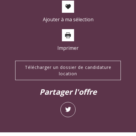
Ajouter à ma sélection
Imprimer
Télécharger un dossier de candidature
location
partager l'offre