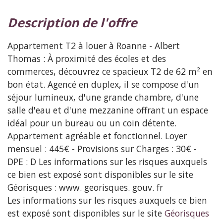
description de l'offre
Appartement T2 à louer à Roanne - Albert
Thomas : À proximité des écoles et des
commerces, découvrez ce spacieux T2 de 62 m² en
bon état. Agencé en duplex, il se compose d'un
séjour lumineux, d'une grande chambre, d'une
salle d'eau et d'une mezzanine offrant un espace
idéal pour un bureau ou un coin détente.
Appartement agréable et fonctionnel. Loyer
mensuel : 445€ - Provisions sur Charges : 30€ -
DPE : D Les informations sur les risques auxquels
ce bien est exposé sont disponibles sur le site
Géorisques : www. georisques. gouv. fr
Les informations sur les risques auxquels ce bien
est exposé sont disponibles sur le site
Géorisques