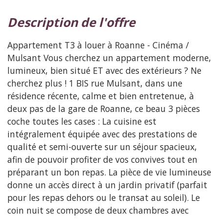
description de l'offre
Appartement T3 à louer à Roanne - Cinéma /
Mulsant Vous cherchez un appartement moderne,
lumineux, bien situé ET avec des extérieurs ? Ne
cherchez plus ! 1 BIS rue Mulsant, dans une
résidence récente, calme et bien entretenue, à
deux pas de la gare de Roanne, ce beau 3 pièces
coche toutes les cases : La cuisine est
intégralement équipée avec des prestations de
qualité et semi-ouverte sur un séjour spacieux,
afin de pouvoir profiter de vos convives tout en
préparant un bon repas. La pièce de vie lumineuse
donne un accès direct à un jardin privatif (parfait
pour les repas dehors ou le transat au soleil). Le
coin nuit se compose de deux chambres avec