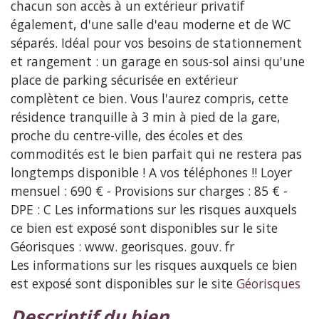
chacun son accès à un extérieur privatif
également, d'une salle d'eau moderne et de WC
séparés. Idéal pour vos besoins de stationnement
et rangement : un garage en sous-sol ainsi qu'une
place de parking sécurisée en extérieur
complètent ce bien. Vous l'aurez compris, cette
résidence tranquille à 3 min à pied de la gare,
proche du centre-ville, des écoles et des
commodités est le bien parfait qui ne restera pas
longtemps disponible ! A vos téléphones !! Loyer
mensuel : 690 € - Provisions sur charges : 85 € -
DPE : C Les informations sur les risques auxquels
ce bien est exposé sont disponibles sur le site
Géorisques : www. georisques. gouv. fr
Les informations sur les risques auxquels ce bien
est exposé sont disponibles sur le site
Géorisques
descriptif du bien