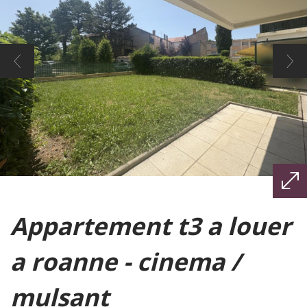
appartement t3 a louer
a roanne - cinema /
mulsant