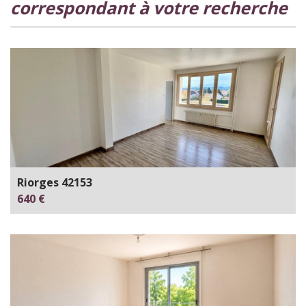
correspondant à votre recherche
Riorges 42153
640 €