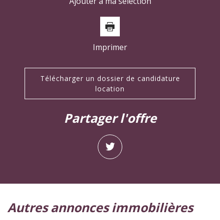
Ajouter à ma sélection
Imprimer
Télécharger un dossier de candidature
location
partager l'offre
autres annonces immobilières