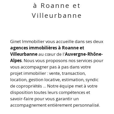
à Roanne et
Villeurbanne
Ginet Immobilier vous accueille dans ses deux
agences immobilières à Roanne et
Villeurbanne
au cœur de l'
Auvergne-Rhône-
Alpes
. Nous vous proposons nos services pour
vous accompagner pas à pas dans votre
projet immobilier : vente, transaction,
location, gestion locative, estimation, syndic
de copropriétés ... Notre équipe met à votre
disposition toutes leurs compétences et
savoir-faire pour vous garantir un
accompagnement entièrement personnalisé.