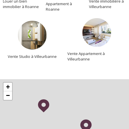
Location
Louer un bien
Vente immobilière à
Appartement à
immobilier à Roanne
Villeurbanne
Roanne
Vente Appartement à
Vente Studio à Villeurbanne
Villeurbanne
+
−