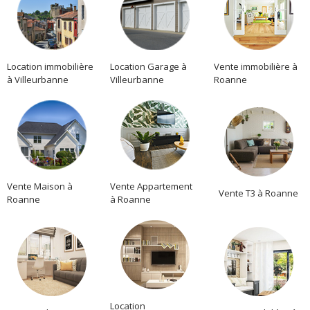
Location immobilière
Location Garage à
Vente immobilière à
à Villeurbanne
Villeurbanne
Roanne
Vente Maison à
Vente Appartement
Vente T3 à Roanne
Roanne
à Roanne