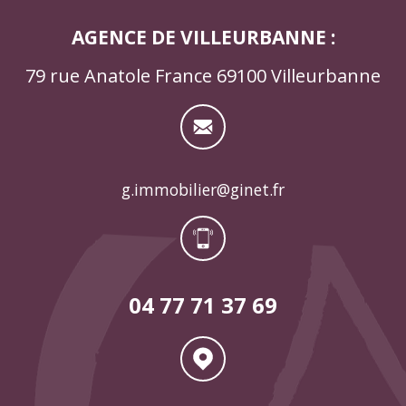
AGENCE DE VILLEURBANNE :
79 rue Anatole France 69100 Villeurbanne
g.immobilier@ginet.fr
04 77 71 37 69