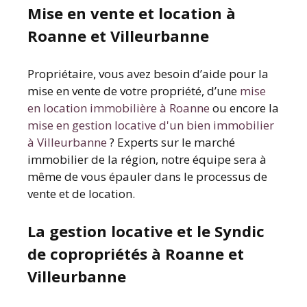
Mise en vente et location à
Roanne et Villeurbanne
Propriétaire, vous avez besoin d’aide pour la
mise en vente de votre propriété, d’une
mise
en location immobilière à Roanne
ou encore la
mise en gestion locative d'un bien immobilier
à Villeurbanne
? Experts sur le marché
immobilier de la région, notre équipe sera à
même de vous épauler dans le processus de
vente et de location.
La gestion locative et le Syndic
de copropriétés à Roanne et
Villeurbanne