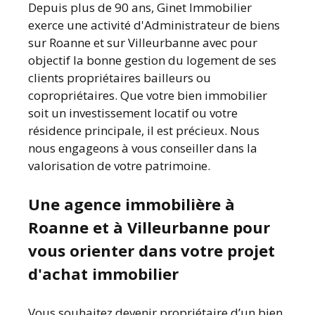
Depuis plus de 90 ans, Ginet Immobilier
exerce une activité d'Administrateur de biens
sur Roanne et sur Villeurbanne avec pour
objectif la bonne gestion du logement de ses
clients propriétaires bailleurs ou
copropriétaires. Que votre bien immobilier
soit un investissement locatif ou votre
résidence principale, il est précieux. Nous
nous engageons à vous conseiller dans la
valorisation de votre patrimoine.
Une agence immobilière à
Roanne et à Villeurbanne pour
vous orienter dans votre projet
d'achat immobilier
Vous souhaitez devenir propriétaire d’un bien