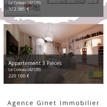
Le Coteau (42120)
322 385 €
Appartement 3 Pièces
Le Coteau (42120)
220 100 €
Agence Ginet Immobilier