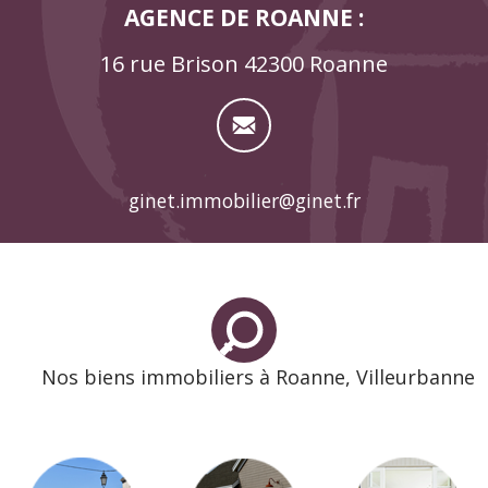
AGENCE DE ROANNE :
16 rue Brison 42300 Roanne
ginet.immobilier@ginet.fr
Nos biens immobiliers à Roanne, Villeurbanne