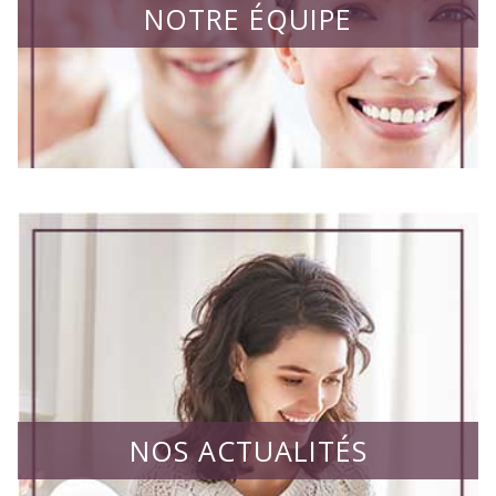
NOTRE ÉQUIPE
NOS ACTUALITÉS