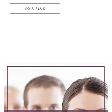
VOIR PLUS