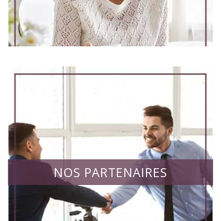
NOS PARTENAIRES