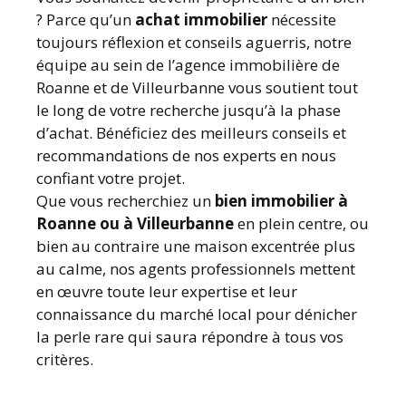
? Parce qu’un
achat immobilier
nécessite
toujours réflexion et conseils aguerris, notre
équipe au sein de l’agence immobilière de
Roanne et de Villeurbanne vous soutient tout
le long de votre recherche jusqu’à la phase
d’achat. Bénéficiez des meilleurs conseils et
recommandations de nos experts en nous
confiant votre projet.
Que vous recherchiez un
bien immobilier à
Roanne ou à Villeurbanne
en plein centre, ou
bien au contraire une maison excentrée plus
au calme, nos agents professionnels mettent
en œuvre toute leur expertise et leur
connaissance du marché local pour dénicher
la perle rare qui saura répondre à tous vos
critères.