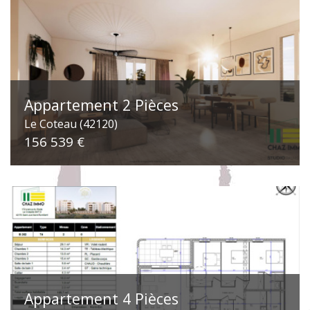
Appartement 2 Pièces
Le Coteau (42120)
156 539 €
Appartement 4 Pièces