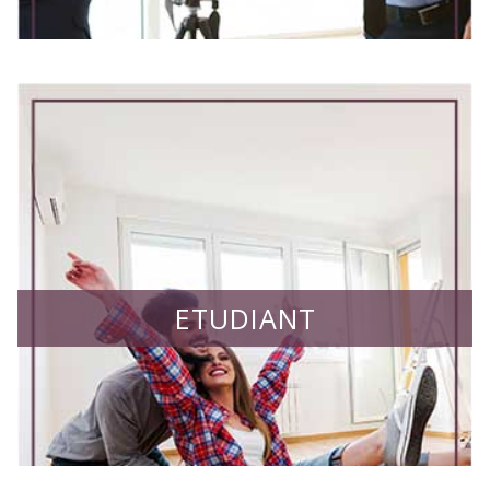
ETUDIANT