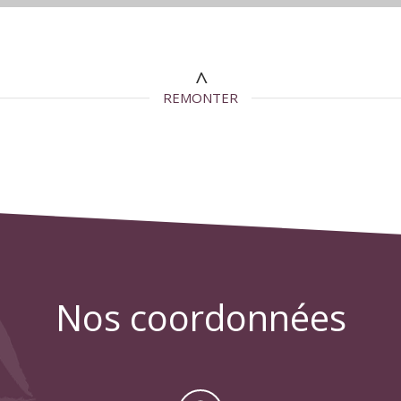
REMONTER
nos coordonnées