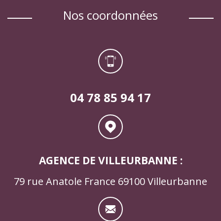
nos coordonnées
04 78 85 94 17
AGENCE DE VILLEURBANNE :
79 rue Anatole France 69100 Villeurbanne