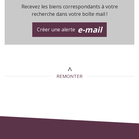
Recevez les biens correspondants à votre
recherche dans votre boîte mail !
e-mail
Créer une alerte
REMONTER