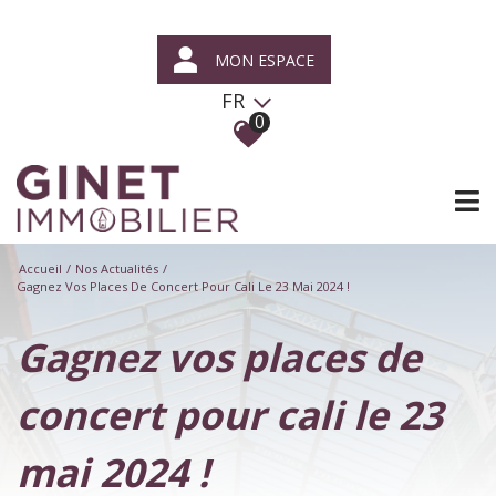
MON ESPACE
FR
0
Accueil
Nos Actualités
Gagnez Vos Places De Concert Pour Cali Le 23 Mai 2024 !
gagnez vos places de
concert pour cali le 23
mai 2024 !