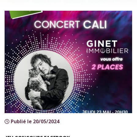
Publié le 20/05/2024