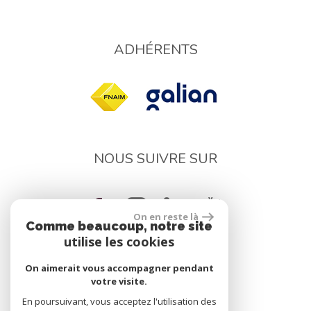
ADHÉRENTS
NOUS SUIVRE SUR
On en reste là
Comme beaucoup, notre site
utilise les cookies
On aimerait vous accompagner pendant
réalisé par
votre visite.
En poursuivant, vous acceptez l'utilisation des