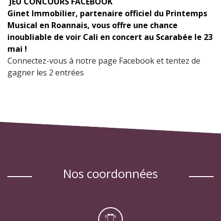
JEU CONCOURS FACEBOOK
Ginet Immobilier, partenaire officiel du Printemps
Musical en Roannais, vous offre une chance
inoubliable de voir Cali en concert au Scarabée le 23
mai !
Connectez-vous à notre page Facebook et tentez de
gagner les 2 entrées
nos coordonnées