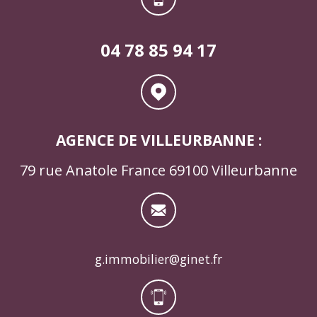
04 78 85 94 17
AGENCE DE VILLEURBANNE :
79 rue Anatole France 69100 Villeurbanne
g.immobilier@ginet.fr