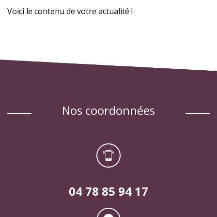
Voici le contenu de votre actualité !
nos coordonnées
04 78 85 94 17