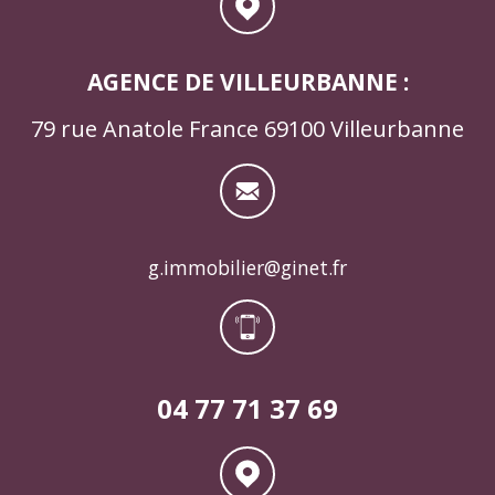
AGENCE DE VILLEURBANNE :
79 rue Anatole France 69100 Villeurbanne
g.immobilier@ginet.fr
04 77 71 37 69