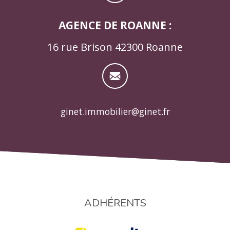
AGENCE DE ROANNE :
16 rue Brison 42300 Roanne
ginet.immobilier@ginet.fr
ADHÉRENTS