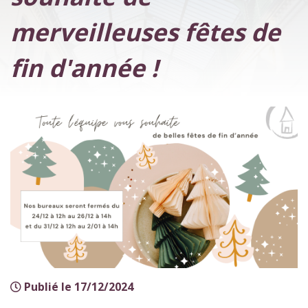
merveilleuses fêtes de
fin d'année !
Publié le 17/12/2024