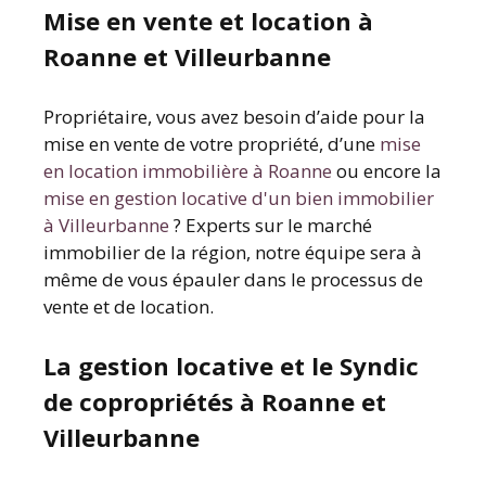
Mise en vente et location à
Roanne et Villeurbanne
Propriétaire, vous avez besoin d’aide pour la
mise en vente de votre propriété, d’une
mise
en location immobilière à Roanne
ou encore la
mise en gestion locative d'un bien immobilier
à Villeurbanne
? Experts sur le marché
immobilier de la région, notre équipe sera à
même de vous épauler dans le processus de
vente et de location.
La gestion locative et le Syndic
de copropriétés à Roanne et
Villeurbanne