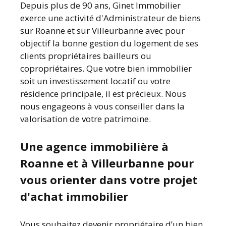
Depuis plus de 90 ans, Ginet Immobilier
exerce une activité d'Administrateur de biens
sur Roanne et sur Villeurbanne avec pour
objectif la bonne gestion du logement de ses
clients propriétaires bailleurs ou
copropriétaires. Que votre bien immobilier
soit un investissement locatif ou votre
résidence principale, il est précieux. Nous
nous engageons à vous conseiller dans la
valorisation de votre patrimoine.
Une agence immobilière à
Roanne et à Villeurbanne pour
vous orienter dans votre projet
d'achat immobilier
Vous souhaitez devenir propriétaire d’un bien