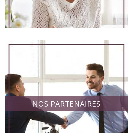
NOS PARTENAIRES