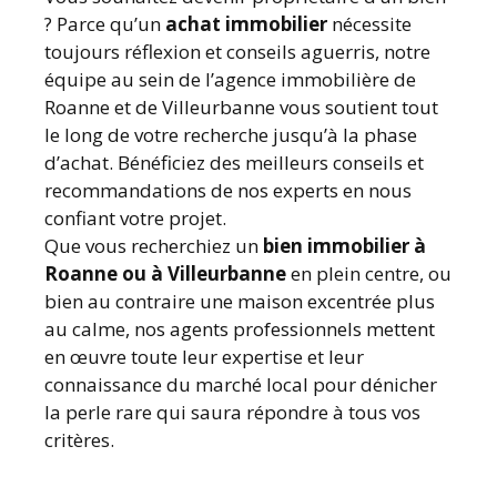
? Parce qu’un
achat immobilier
nécessite
toujours réflexion et conseils aguerris, notre
équipe au sein de l’agence immobilière de
Roanne et de Villeurbanne vous soutient tout
le long de votre recherche jusqu’à la phase
d’achat. Bénéficiez des meilleurs conseils et
recommandations de nos experts en nous
confiant votre projet.
Que vous recherchiez un
bien immobilier à
Roanne ou à Villeurbanne
en plein centre, ou
bien au contraire une maison excentrée plus
au calme, nos agents professionnels mettent
en œuvre toute leur expertise et leur
connaissance du marché local pour dénicher
la perle rare qui saura répondre à tous vos
critères.