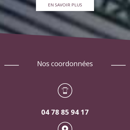
EN SAVOIR PLUS
nos coordonnées
04 78 85 94 17