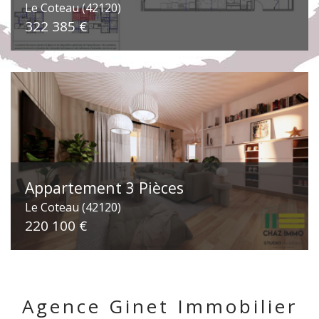
Le Coteau (42120)
322 385 €
Appartement 3 Pièces
Le Coteau (42120)
220 100 €
Agence Ginet Immobilier