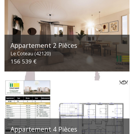
Appartement 2 Pièces
Le Coteau (42120)
156 539 €
Appartement 4 Pièces