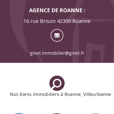
AGENCE DE ROANNE :
16 rue Brison 42300 Roanne
ginet.immobilier@ginet.fr
Nos biens immobiliers à Roanne, Villeurbanne