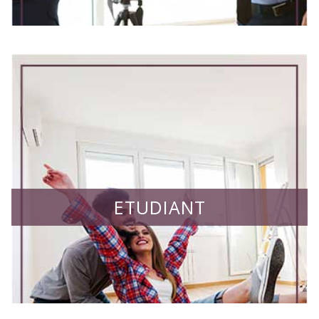
ETUDIANT