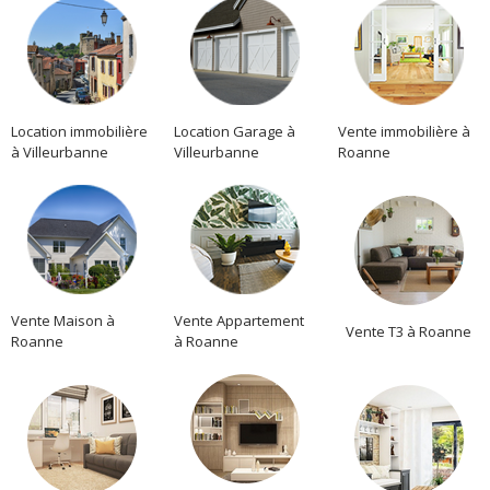
Location immobilière
Location Garage à
Vente immobilière à
à Villeurbanne
Villeurbanne
Roanne
Vente Maison à
Vente Appartement
Vente T3 à Roanne
Roanne
à Roanne