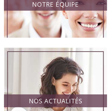
NOTRE ÉQUIPE
NOS ACTUALITÉS