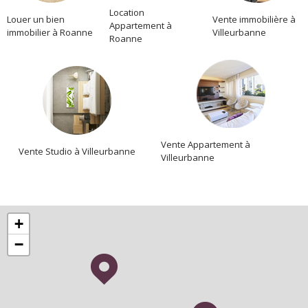
Location
Louer un bien
Vente immobilière à
Appartement à
immobilier à Roanne
Villeurbanne
Roanne
Vente Appartement à
Vente Studio à Villeurbanne
Villeurbanne
+
−