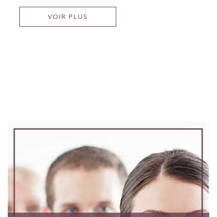
VOIR PLUS