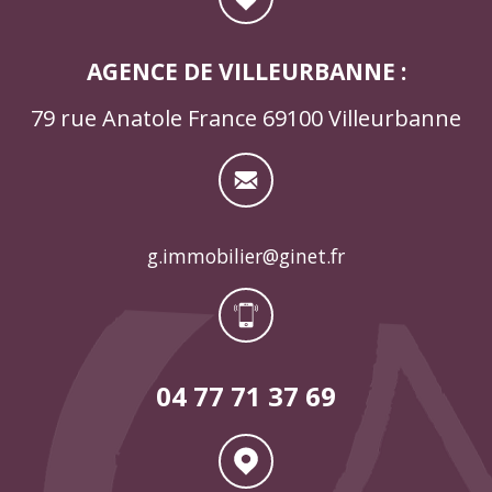
AGENCE DE VILLEURBANNE :
79 rue Anatole France 69100 Villeurbanne
g.immobilier@ginet.fr
04 77 71 37 69