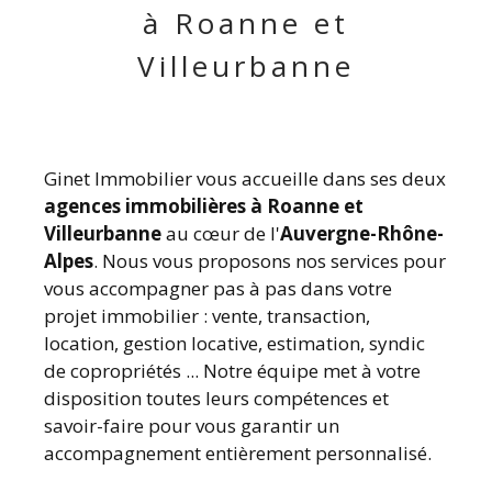
à Roanne et
Villeurbanne
Ginet Immobilier vous accueille dans ses deux
agences immobilières à Roanne et
Villeurbanne
au cœur de l'
Auvergne-Rhône-
Alpes
. Nous vous proposons nos services pour
vous accompagner pas à pas dans votre
projet immobilier : vente, transaction,
location, gestion locative, estimation, syndic
de copropriétés ... Notre équipe met à votre
disposition toutes leurs compétences et
savoir-faire pour vous garantir un
accompagnement entièrement personnalisé.