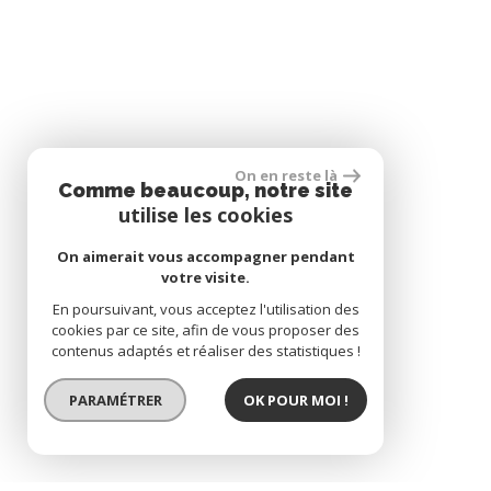
On en reste là
Comme beaucoup, notre site
utilise les cookies
On aimerait vous accompagner pendant
votre visite.
En poursuivant, vous acceptez l'utilisation des
cookies par ce site, afin de vous proposer des
contenus adaptés et réaliser des statistiques !
PARAMÉTRER
OK POUR MOI !