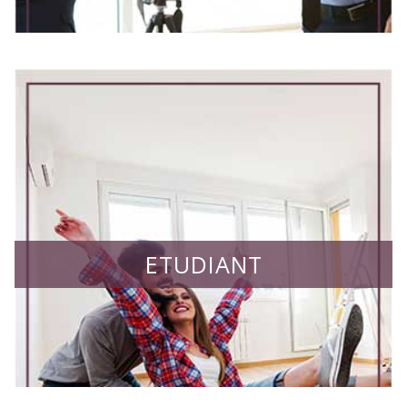
ETUDIANT