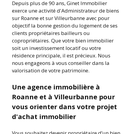
Depuis plus de 90 ans, Ginet Immobilier
exerce une activité d'Administrateur de biens
sur Roanne et sur Villeurbanne avec pour
objectif la bonne gestion du logement de ses
clients propriétaires bailleurs ou
copropriétaires. Que votre bien immobilier
soit un investissement locatif ou votre
résidence principale, il est précieux. Nous
nous engageons à vous conseiller dans la
valorisation de votre patrimoine.
Une agence immobilière à
Roanne et à Villeurbanne pour
vous orienter dans votre projet
d'achat immobilier
Vous souhaitez devenir propriétaire d’un bien