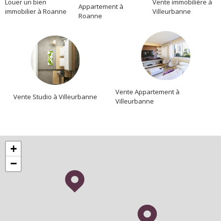
Location
Louer un bien
Vente immobilière à
Appartement à
immobilier à Roanne
Villeurbanne
Roanne
Vente Appartement à
Vente Studio à Villeurbanne
Villeurbanne
+
−