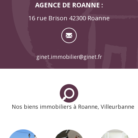
AGENCE DE ROANNE :
16 rue Brison 42300 Roanne
ginet.immobilier@ginet.fr
Nos biens immobiliers à Roanne, Villeurbanne