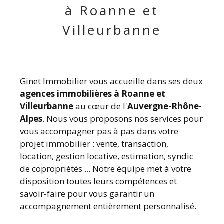
à Roanne et
Villeurbanne
Ginet Immobilier vous accueille dans ses deux
agences immobilières à Roanne et
Villeurbanne
au cœur de l'
Auvergne-Rhône-
Alpes
. Nous vous proposons nos services pour
vous accompagner pas à pas dans votre
projet immobilier : vente, transaction,
location, gestion locative, estimation, syndic
de copropriétés ... Notre équipe met à votre
disposition toutes leurs compétences et
savoir-faire pour vous garantir un
accompagnement entièrement personnalisé.