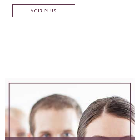
VOIR PLUS