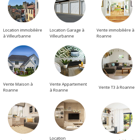
Location immobilière
Location Garage à
Vente immobilière à
à Villeurbanne
Villeurbanne
Roanne
Vente Maison à
Vente Appartement
Vente T3 à Roanne
Roanne
à Roanne