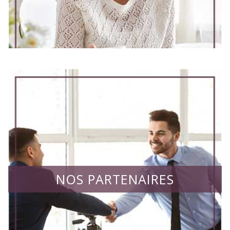
NOS PARTENAIRES