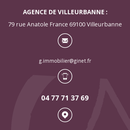
AGENCE DE VILLEURBANNE :
79 rue Anatole France 69100 Villeurbanne
g.immobilier@ginet.fr
04 77 71 37 69