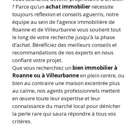
? Parce qu’un
achat immobilier
nécessite
toujours réflexion et conseils aguerris, notre
équipe au sein de l’agence immobilière de
Roanne et de Villeurbanne vous soutient tout
le long de votre recherche jusqu’à la phase
d’achat. Bénéficiez des meilleurs conseils et
recommandations de nos experts en nous
confiant votre projet.
Que vous recherchiez un
bien immobilier à
Roanne ou à Villeurbanne
en plein centre, ou
bien au contraire une maison excentrée plus
au calme, nos agents professionnels mettent
en œuvre toute leur expertise et leur
connaissance du marché local pour dénicher
la perle rare qui saura répondre à tous vos
critères.