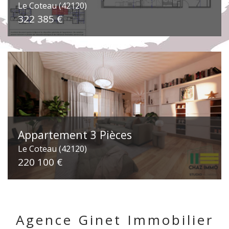
Le Coteau (42120)
322 385 €
Appartement 3 Pièces
Le Coteau (42120)
220 100 €
Agence Ginet Immobilier