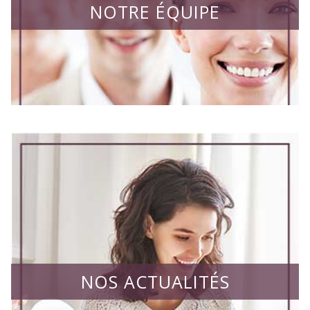
NOTRE ÉQUIPE
NOS ACTUALITÉS