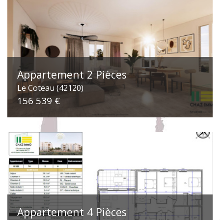
Appartement 2 Pièces
Le Coteau (42120)
156 539 €
Appartement 4 Pièces