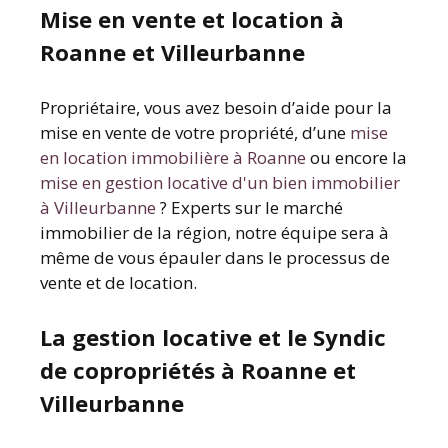
Mise en vente et location à
Roanne et Villeurbanne
Propriétaire, vous avez besoin d’aide pour la
mise en vente de votre propriété, d’une
mise
en location immobilière à Roanne
ou encore la
mise en gestion locative d'un bien immobilier
à Villeurbanne
? Experts sur le marché
immobilier de la région, notre équipe sera à
même de vous épauler dans le processus de
vente et de location.
La gestion locative et le Syndic
de copropriétés à Roanne et
Villeurbanne