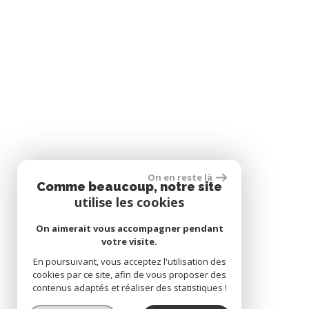
On en reste là
Comme beaucoup, notre site
utilise les cookies
On aimerait vous accompagner pendant
votre visite.
En poursuivant, vous acceptez l'utilisation des
cookies par ce site, afin de vous proposer des
contenus adaptés et réaliser des statistiques !