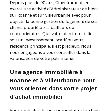
Depuis plus de 90 ans, Ginet Immobilier
exerce une activité d'Administrateur de biens
sur Roanne et sur Villeurbanne avec pour
objectif la bonne gestion du logement de ses
clients propriétaires bailleurs ou
copropriétaires. Que votre bien immobilier
soit un investissement locatif ou votre
résidence principale, il est précieux. Nous
nous engageons à vous conseiller dans la
valorisation de votre patrimoine.
Une agence immobilière à
Roanne et à Villeurbanne pour
vous orienter dans votre projet
d'achat immobilier
Vous souhaitez devenir propriétaire d’un bien