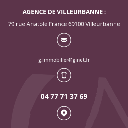
AGENCE DE VILLEURBANNE :
79 rue Anatole France 69100 Villeurbanne
g.immobilier@ginet.fr
04 77 71 37 69