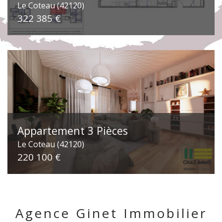
Le Coteau (42120)
322 385 €
Appartement 3 Pièces
Le Coteau (42120)
220 100 €
Agence Ginet Immobilier