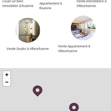
Location
Louer un bien
Vente immobilière à
Appartement à
immobilier à Roanne
Villeurbanne
Roanne
Vente Appartement à
Vente Studio à Villeurbanne
Villeurbanne
+
−