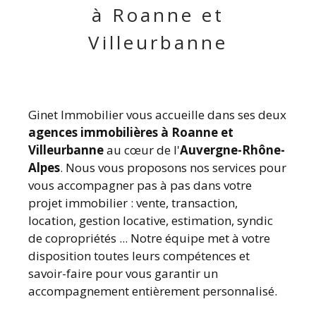
à Roanne et
Villeurbanne
Ginet Immobilier vous accueille dans ses deux
agences immobilières à Roanne et
Villeurbanne
au cœur de l'
Auvergne-Rhône-
Alpes
. Nous vous proposons nos services pour
vous accompagner pas à pas dans votre
projet immobilier : vente, transaction,
location, gestion locative, estimation, syndic
de copropriétés ... Notre équipe met à votre
disposition toutes leurs compétences et
savoir-faire pour vous garantir un
accompagnement entièrement personnalisé.