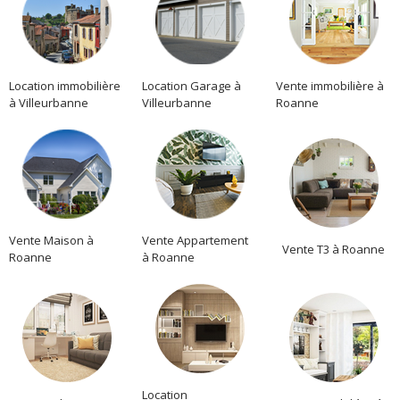
Location immobilière
Location Garage à
Vente immobilière à
à Villeurbanne
Villeurbanne
Roanne
Vente Maison à
Vente Appartement
Vente T3 à Roanne
Roanne
à Roanne