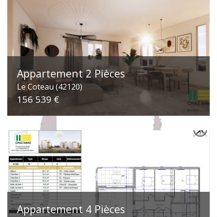
Appartement 2 Pièces
Le Coteau (42120)
156 539 €
Appartement 4 Pièces