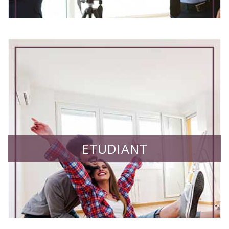
ETUDIANT