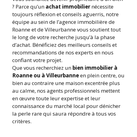
? Parce qu’un
achat immobilier
nécessite
toujours réflexion et conseils aguerris, notre
équipe au sein de l’agence immobilière de
Roanne et de Villeurbanne vous soutient tout
le long de votre recherche jusqu’à la phase
d’achat. Bénéficiez des meilleurs conseils et
recommandations de nos experts en nous
confiant votre projet.
Que vous recherchiez un
bien immobilier à
Roanne ou à Villeurbanne
en plein centre, ou
bien au contraire une maison excentrée plus
au calme, nos agents professionnels mettent
en œuvre toute leur expertise et leur
connaissance du marché local pour dénicher
la perle rare qui saura répondre à tous vos
critères.