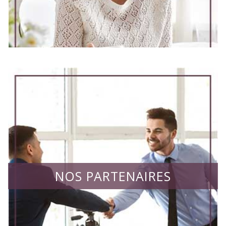
NOS PARTENAIRES