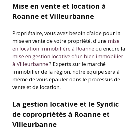
Mise en vente et location à
Roanne et Villeurbanne
Propriétaire, vous avez besoin d’aide pour la
mise en vente de votre propriété, d’une
mise
en location immobilière à Roanne
ou encore la
mise en gestion locative d'un bien immobilier
à Villeurbanne
? Experts sur le marché
immobilier de la région, notre équipe sera à
même de vous épauler dans le processus de
vente et de location.
La gestion locative et le Syndic
de copropriétés à Roanne et
Villeurbanne