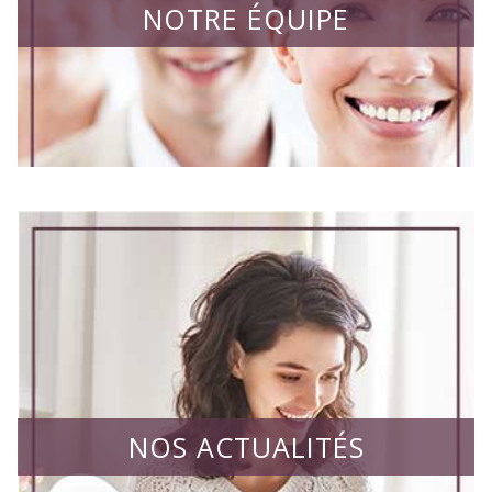
NOTRE ÉQUIPE
NOS ACTUALITÉS