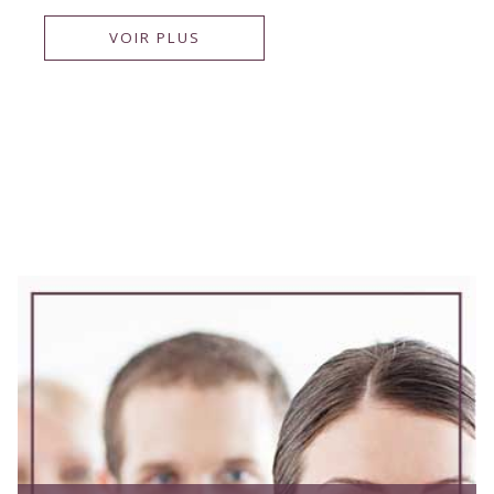
VOIR PLUS