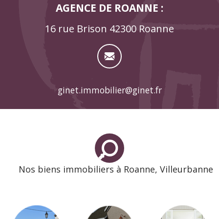
AGENCE DE ROANNE :
16 rue Brison 42300 Roanne
ginet.immobilier@ginet.fr
Nos biens immobiliers à Roanne, Villeurbanne