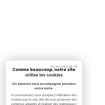
On en reste là
Comme beaucoup, notre site
utilise les cookies
On aimerait vous accompagner pendant
votre visite.
En poursuivant, vous acceptez l'utilisation des
cookies par ce site, afin de vous proposer des
contenus adaptés et réaliser des statistiques !