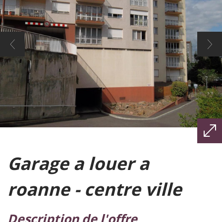
garage a louer a
roanne - centre ville
description de l'offre