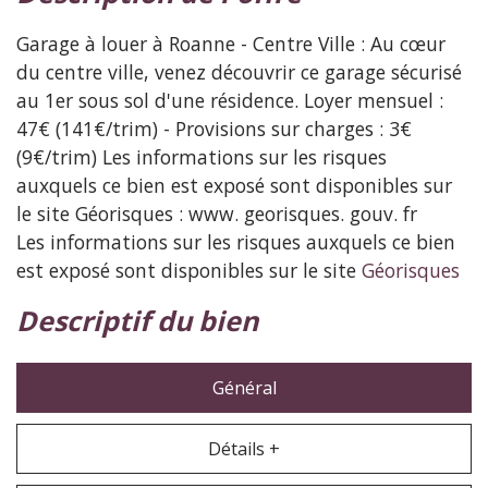
Garage à louer à Roanne - Centre Ville : Au cœur
du centre ville, venez découvrir ce garage sécurisé
au 1er sous sol d'une résidence. Loyer mensuel :
47€ (141€/trim) - Provisions sur charges : 3€
(9€/trim) Les informations sur les risques
auxquels ce bien est exposé sont disponibles sur
le site Géorisques : www. georisques. gouv. fr
Les informations sur les risques auxquels ce bien
est exposé sont disponibles sur le site
Géorisques
descriptif du bien
Général
Détails +