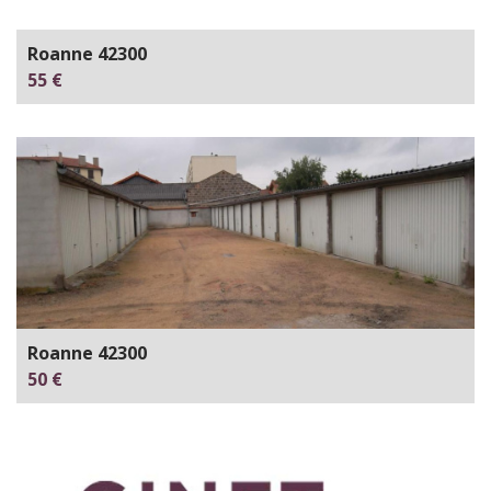
Roanne 42300
55 €
Roanne 42300
50 €