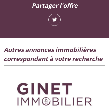
partager l'offre
autres annonces immobilières
correspondant à votre recherche