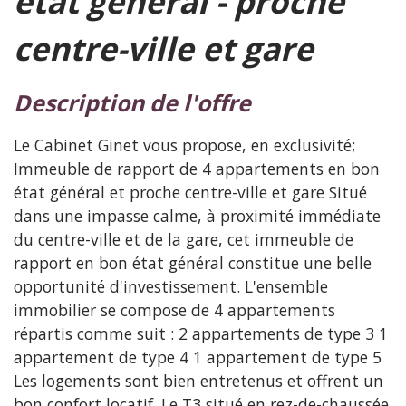
état général - proche
centre-ville et gare
description de l'offre
Le Cabinet Ginet vous propose, en exclusivité;
Immeuble de rapport de 4 appartements en bon
état général et proche centre-ville et gare Situé
dans une impasse calme, à proximité immédiate
du centre-ville et de la gare, cet immeuble de
rapport en bon état général constitue une belle
opportunité d'investissement. L'ensemble
immobilier se compose de 4 appartements
répartis comme suit : 2 appartements de type 3 1
appartement de type 4 1 appartement de type 5
Les logements sont bien entretenus et offrent un
bon confort locatif. Le T3 situé en rez-de-chaussée