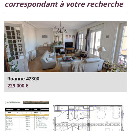
correspondant à votre recherche
Roanne 42300
229 000 €