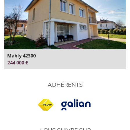
Mably 42300
244 000 €
ADHÉRENTS