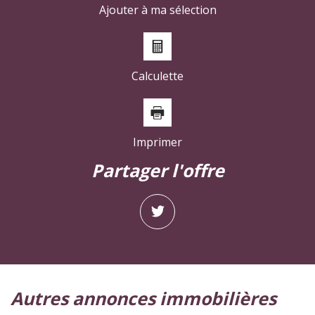
Ajouter à ma sélection
Calculette
Imprimer
partager l'offre
autres annonces immobilières