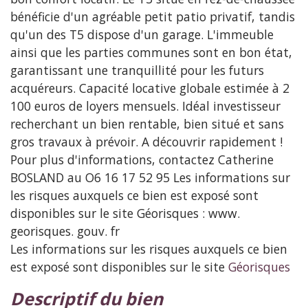
bénéficie d'un agréable petit patio privatif, tandis
qu'un des T5 dispose d'un garage. L'immeuble
ainsi que les parties communes sont en bon état,
garantissant une tranquillité pour les futurs
acquéreurs. Capacité locative globale estimée à 2
100 euros de loyers mensuels. Idéal investisseur
recherchant un bien rentable, bien situé et sans
gros travaux à prévoir. A découvrir rapidement !
Pour plus d'informations, contactez Catherine
BOSLAND au O6 16 17 52 95 Les informations sur
les risques auxquels ce bien est exposé sont
disponibles sur le site Géorisques : www.
georisques. gouv. fr
Les informations sur les risques auxquels ce bien
est exposé sont disponibles sur le site
Géorisques
descriptif du bien