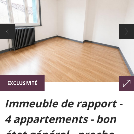
EXCLUSIVITÉ
immeuble de rapport -
4 appartements - bon