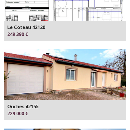
Le Coteau 42120
249 390 €
Ouches 42155
229 000 €