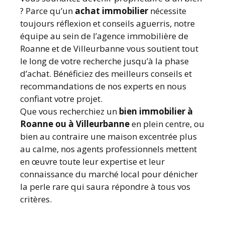
? Parce qu’un
achat immobilier
nécessite
toujours réflexion et conseils aguerris, notre
équipe au sein de l’agence immobilière de
Roanne et de Villeurbanne vous soutient tout
le long de votre recherche jusqu’à la phase
d’achat. Bénéficiez des meilleurs conseils et
recommandations de nos experts en nous
confiant votre projet.
Que vous recherchiez un
bien immobilier à
Roanne ou à Villeurbanne
en plein centre, ou
bien au contraire une maison excentrée plus
au calme, nos agents professionnels mettent
en œuvre toute leur expertise et leur
connaissance du marché local pour dénicher
la perle rare qui saura répondre à tous vos
critères.