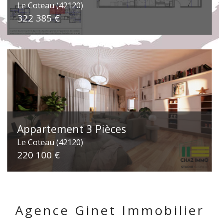
Le Coteau (42120)
322 385 €
Appartement 3 Pièces
Le Coteau (42120)
220 100 €
Agence Ginet Immobilier