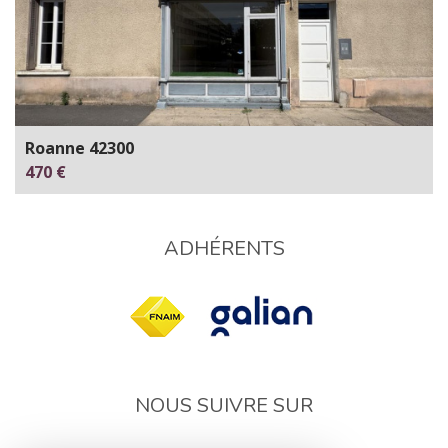
Roanne 42300
470 €
ADHÉRENTS
NOUS SUIVRE SUR