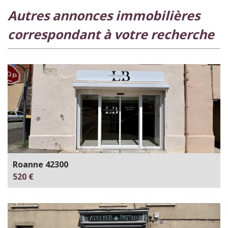
autres annonces immobilières
correspondant à votre recherche
Roanne 42300
520 €