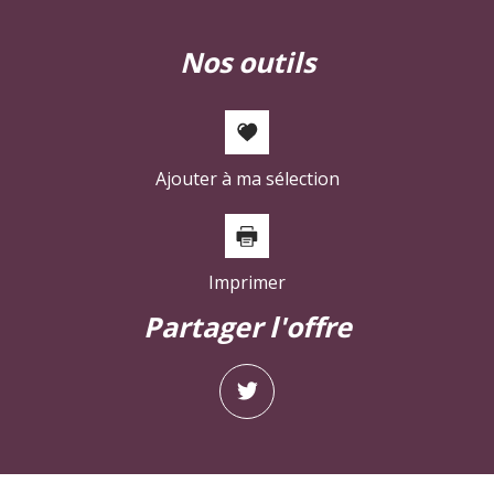
nos outils
Ajouter à ma sélection
Imprimer
partager l'offre