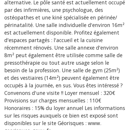
alternative. Le pôle santé est actuellement occupé
par des infirmières, une psychologue, des
ostéopathes et une kiné spécialisée en périnée/
périnatalité. Une salle individuelle d'environ 16m²
est actuellement disponible. Profitez également
d'espaces partagés : l'accueil et la cuisine
récemment rénovés. Une salle annexe d'environ
8m² peut également être utilisée comme salle de
pressothérapie ou tout autre usage selon le
besoin de la profession. Une salle de gym (25m²)
et des vestiaires (14m²) peuvent également être
occupés à la journée, en sus. Vous êtes intéressé ?
Convenons d'une visite !! Loyer mensuel : 320€
Provisions sur charges mensuelles : 110€
Honoraires : 15% du loyer annuel Les informations
sur les risques auxquels ce bien est exposé sont
disponibles sur le site Géorisques : www.