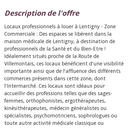
description de l'offre
Locaux professionnels à louer à Lentigny - Zone
Commerciale : Des espaces se libèrent dans la
maison médicale de Lentigny, à destination de
professionnels de la Santé et du Bien-Etre !
Idéalement situés proche de la Route de
Villemontais, ces locaux bénéficient d'une visibilité
importante ainsi que de l'affluence des différents
commerces présents dans cette zone, dont
l'Intermarché. Ces locaux sont idéaux pour
accueillir des professions telles que des sages-
femmes, orthophonistes, ergothérapeutes,
kinésithérapeutes, médecin généralistes ou
spécialistes, psychomotriciens, sophrologues ou
toute autre activité médicale classique ou