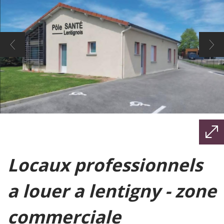
locaux professionnels
a louer a lentigny - zone
commerciale