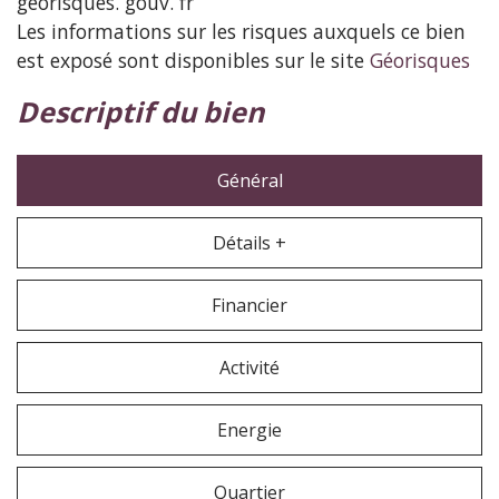
georisques. gouv. fr
Les informations sur les risques auxquels ce bien
est exposé sont disponibles sur le site
Géorisques
descriptif du bien
Général
Détails +
Financier
Activité
Energie
Quartier