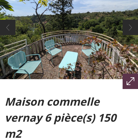
maison commelle
vernay 6 pièce(s) 150
m2