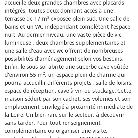
accueille deux grandes chambres avec placards
intégrés, toutes deux donnant accès à une
terrasse de 17 m² exposée plein sud. Une salle de
bains et un WC indépendant complètent l'espace
nuit. Au dernier niveau, une vaste pièce de vie
lumineuse , deux chambres supplémentaires et
une salle d'eau avec wc offrent de nombreuses
possibilités d'aménagement selon vos besoins.
Enfin, le sous-sol abrite une superbe cave voûtée
d'environ 55 m², un espace plein de charme qui
pourra accueillir différents projets : salle de loisirs,
espace de réception, cave à vin ou stockage. Cette
maison séduit par son cachet, ses volumes et son
emplacement privilégié à proximité immédiate de
la Loire. Un bien rare sur le secteur, à découvrir
sans tarder. Pour tout renseignement
complémentaire ou organiser une visite,