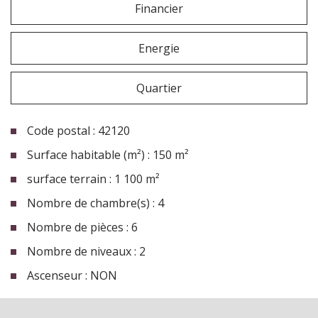
Financier
Energie
Quartier
Code postal : 42120
Surface habitable (m²) : 150 m²
surface terrain : 1 100 m²
Nombre de chambre(s) : 4
Nombre de pièces : 6
Nombre de niveaux : 2
Ascenseur : NON
la ville de commelle-vernay