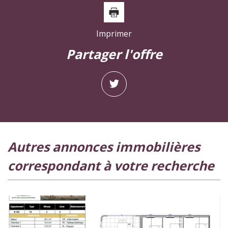
Imprimer
partager l'offre
autres annonces immobilières
correspondant à votre recherche