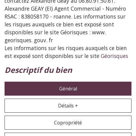
contactez Alexandre Geay au 06.80.91.50.61.
Alexandre GEAY (EI) Agent Commercial - Numéro
RSAC : 838058170 - roanne. Les informations sur
les risques auxquels ce bien est exposé sont
disponibles sur le site Géorisques : www.
georisques. gouv. fr
Les informations sur les risques auxquels ce bien
est exposé sont disponibles sur le site
Géorisques
descriptif du bien
Général
Détails +
Copropriété