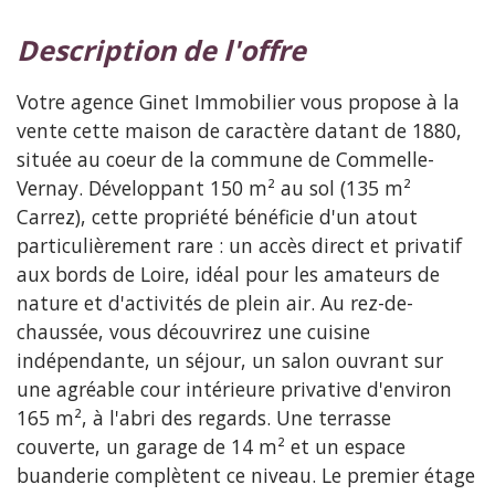
description de l'offre
Votre agence Ginet Immobilier vous propose à la
vente cette maison de caractère datant de 1880,
située au coeur de la commune de Commelle-
Vernay. Développant 150 m² au sol (135 m²
Carrez), cette propriété bénéficie d'un atout
particulièrement rare : un accès direct et privatif
aux bords de Loire, idéal pour les amateurs de
nature et d'activités de plein air. Au rez-de-
chaussée, vous découvrirez une cuisine
indépendante, un séjour, un salon ouvrant sur
une agréable cour intérieure privative d'environ
165 m², à l'abri des regards. Une terrasse
couverte, un garage de 14 m² et un espace
buanderie complètent ce niveau. Le premier étage