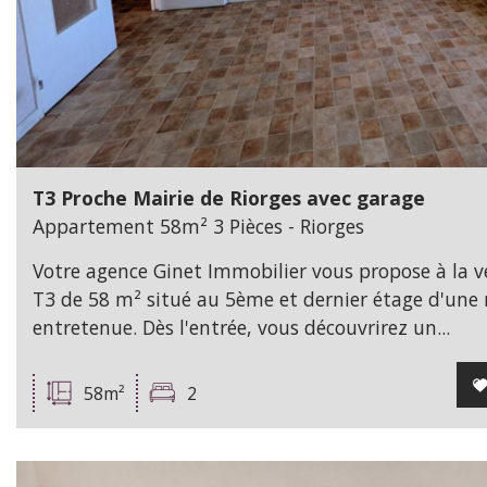
T3 Proche Mairie de Riorges avec garage
Appartement 58m² 3 Pièces - Riorges
Votre agence Ginet Immobilier vous propose à la 
T3 de 58 m² situé au 5ème et dernier étage d'une 
entretenue. Dès l'entrée, vous découvrirez un...
58m²
2