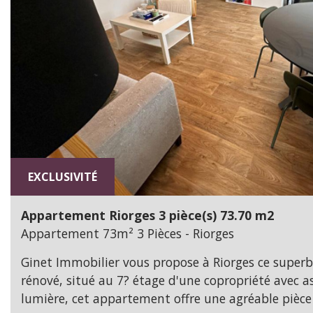
EXCLUSIVITÉ
Appartement Riorges 3 pièce(s) 73.70 m2
Appartement 73m² 3 Pièces - Riorges
Ginet Immobilier vous propose à Riorges ce super
rénové, situé au 7? étage d'une copropriété avec a
lumière, cet appartement offre une agréable pièce 