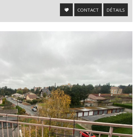
CONTACT
DÉTAILS