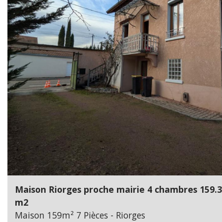
Maison Riorges proche mairie 4 chambres 159.
m2
Maison 159m² 7 Pièces - Riorges