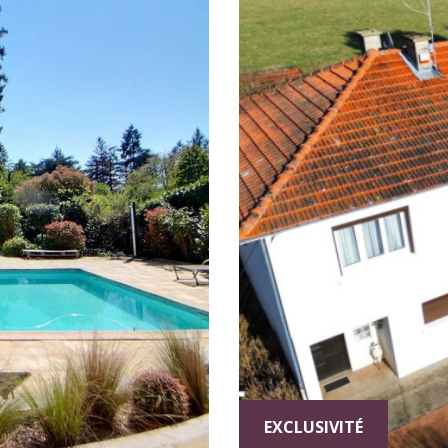
EXCLUSIVITÉ