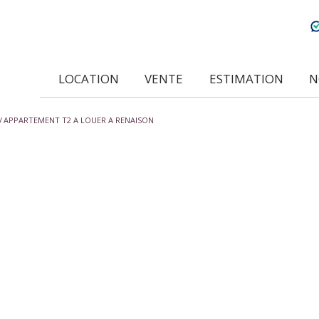
LOCATION
VENTE
ESTIMATION
APPARTEMENT T2 A LOUER A RENAISON