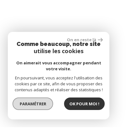
On en reste là
Comme beaucoup, notre site
utilise les cookies
On aimerait vous accompagner pendant
votre visite.
En poursuivant, vous acceptez l'utilisation des
cookies par ce site, afin de vous proposer des
contenus adaptés et réaliser des statistiques !
PARAMÉTRER
OK POUR MOI !