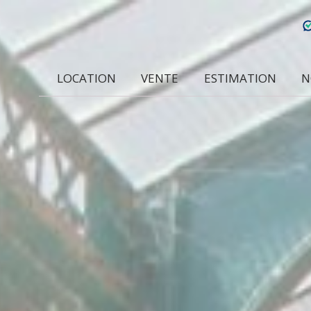
LOCATION
VENTE
ESTIMATION