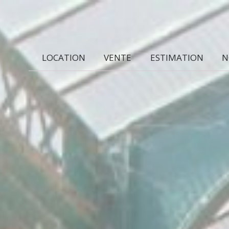
LOCATION
VENTE
ESTIMATION