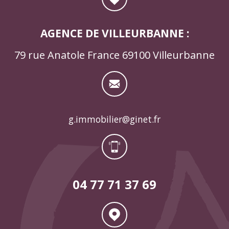
AGENCE DE VILLEURBANNE :
79 rue Anatole France 69100 Villeurbanne
g.immobilier@ginet.fr
04 77 71 37 69