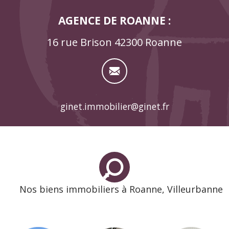
AGENCE DE ROANNE :
16 rue Brison 42300 Roanne
ginet.immobilier@ginet.fr
Nos biens immobiliers à Roanne, Villeurbanne