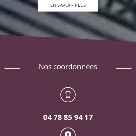
EN SAVOIR PLUS
nos coordonnées
04 78 85 94 17