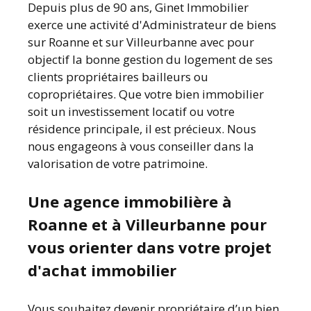
Depuis plus de 90 ans, Ginet Immobilier
exerce une activité d'Administrateur de biens
sur Roanne et sur Villeurbanne avec pour
objectif la bonne gestion du logement de ses
clients propriétaires bailleurs ou
copropriétaires. Que votre bien immobilier
soit un investissement locatif ou votre
résidence principale, il est précieux. Nous
nous engageons à vous conseiller dans la
valorisation de votre patrimoine.
Une agence immobilière à
Roanne et à Villeurbanne pour
vous orienter dans votre projet
d'achat immobilier
Vous souhaitez devenir propriétaire d’un bien