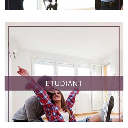
ETUDIANT