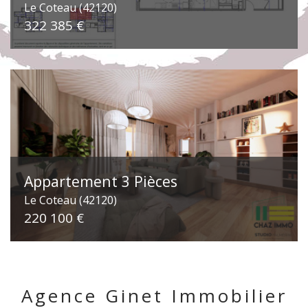
Le Coteau (42120)
322 385 €
Appartement 3 Pièces
Le Coteau (42120)
220 100 €
Agence Ginet Immobilier