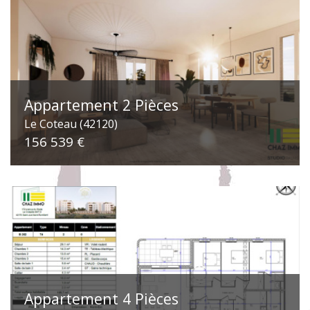
Appartement 2 Pièces
Le Coteau (42120)
156 539 €
Appartement 4 Pièces