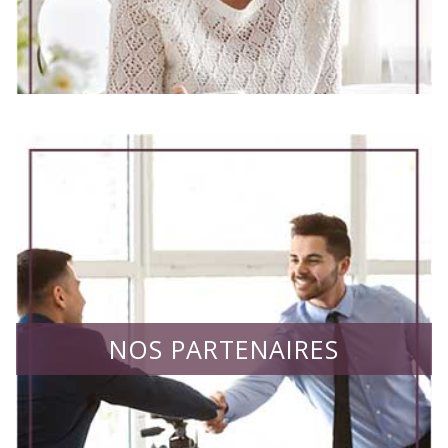
NOS PARTENAIRES