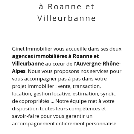
à Roanne et
Villeurbanne
Ginet Immobilier vous accueille dans ses deux
agences immobilières à Roanne et
Villeurbanne
au cœur de l'
Auvergne-Rhône-
Alpes
. Nous vous proposons nos services pour
vous accompagner pas à pas dans votre
projet immobilier : vente, transaction,
location, gestion locative, estimation, syndic
de copropriétés ... Notre équipe met à votre
disposition toutes leurs compétences et
savoir-faire pour vous garantir un
accompagnement entièrement personnalisé.