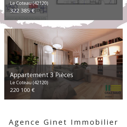
Le Coteau (42120)
322 385 €
Appartement 3 Pièces
Le Coteau (42120)
220 100 €
Agence Ginet Immobilier