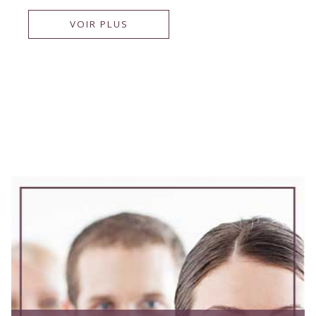
VOIR PLUS