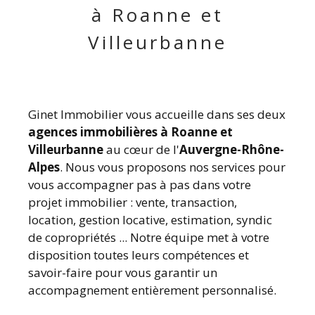
à Roanne et
Villeurbanne
Ginet Immobilier vous accueille dans ses deux
agences immobilières à Roanne et
Villeurbanne
au cœur de l'
Auvergne-Rhône-
Alpes
. Nous vous proposons nos services pour
vous accompagner pas à pas dans votre
projet immobilier : vente, transaction,
location, gestion locative, estimation, syndic
de copropriétés ... Notre équipe met à votre
disposition toutes leurs compétences et
savoir-faire pour vous garantir un
accompagnement entièrement personnalisé.