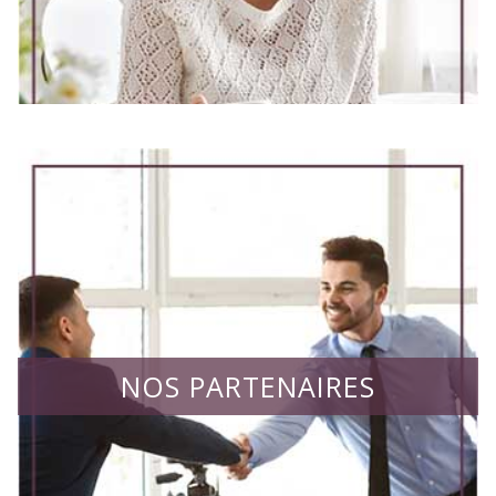
NOS PARTENAIRES