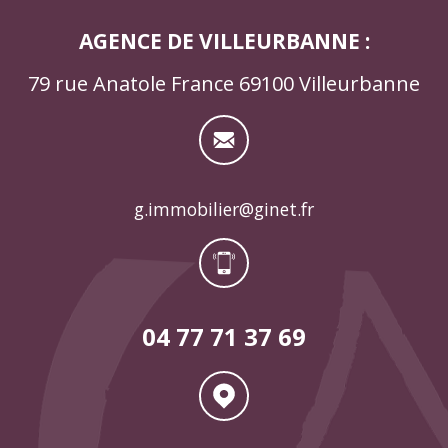
AGENCE DE VILLEURBANNE :
79 rue Anatole France 69100 Villeurbanne
g.immobilier@ginet.fr
04 77 71 37 69