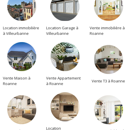
Location immobilière
Location Garage à
Vente immobilière à
à Villeurbanne
Villeurbanne
Roanne
Vente Maison à
Vente Appartement
Vente T3 à Roanne
Roanne
à Roanne