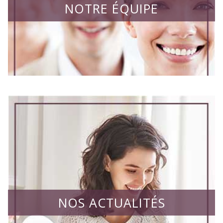
NOTRE ÉQUIPE
NOS ACTUALITÉS