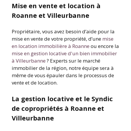
Mise en vente et location à
Roanne et Villeurbanne
Propriétaire, vous avez besoin d’aide pour la
mise en vente de votre propriété, d’une
mise
en location immobilière à Roanne
ou encore la
mise en gestion locative d'un bien immobilier
à Villeurbanne
? Experts sur le marché
immobilier de la région, notre équipe sera à
même de vous épauler dans le processus de
vente et de location.
La gestion locative et le Syndic
de copropriétés à Roanne et
Villeurbanne