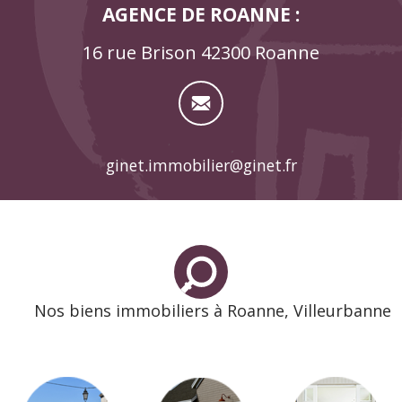
AGENCE DE ROANNE :
16 rue Brison 42300 Roanne
ginet.immobilier@ginet.fr
Nos biens immobiliers à Roanne, Villeurbanne