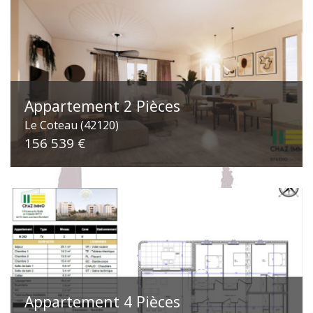
Appartement 2 Pièces
Le Coteau (42120)
156 539 €
Appartement 4 Pièces