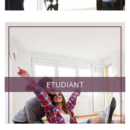
ETUDIANT