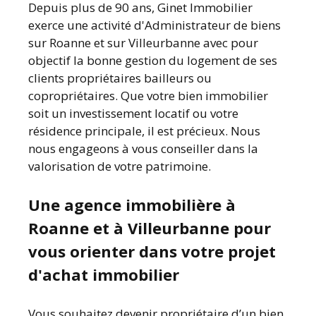
Depuis plus de 90 ans, Ginet Immobilier
exerce une activité d'Administrateur de biens
sur Roanne et sur Villeurbanne avec pour
objectif la bonne gestion du logement de ses
clients propriétaires bailleurs ou
copropriétaires. Que votre bien immobilier
soit un investissement locatif ou votre
résidence principale, il est précieux. Nous
nous engageons à vous conseiller dans la
valorisation de votre patrimoine.
Une agence immobilière à
Roanne et à Villeurbanne pour
vous orienter dans votre projet
d'achat immobilier
Vous souhaitez devenir propriétaire d’un bien