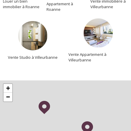
Location
Louer un bien
Vente immobilière à
Appartement à
immobilier à Roanne
Villeurbanne
Roanne
Vente Appartement à
Vente Studio à Villeurbanne
Villeurbanne
+
−