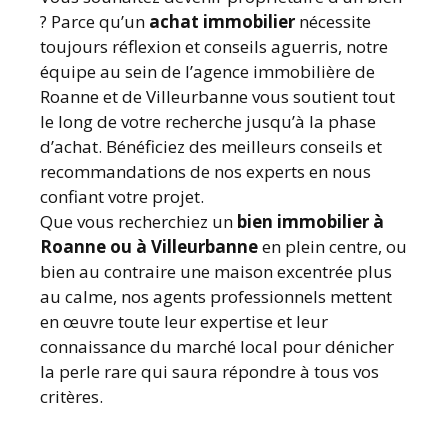
? Parce qu’un
achat immobilier
nécessite
toujours réflexion et conseils aguerris, notre
équipe au sein de l’agence immobilière de
Roanne et de Villeurbanne vous soutient tout
le long de votre recherche jusqu’à la phase
d’achat. Bénéficiez des meilleurs conseils et
recommandations de nos experts en nous
confiant votre projet.
Que vous recherchiez un
bien immobilier à
Roanne ou à Villeurbanne
en plein centre, ou
bien au contraire une maison excentrée plus
au calme, nos agents professionnels mettent
en œuvre toute leur expertise et leur
connaissance du marché local pour dénicher
la perle rare qui saura répondre à tous vos
critères.