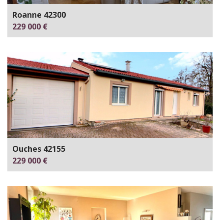
Roanne 42300
229 000 €
Ouches 42155
229 000 €