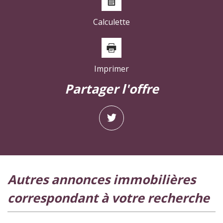
Familles avec 3 enfants
8,05 %
Calculette
Imprimer
partager l'offre
autres annonces immobilières
correspondant à votre recherche