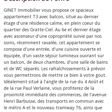
GINET Immobilier vous propose ce spacieux
appartement T3 avec balcon, situé au dernier
étage d'une résidence calme, en plein coeur du
quartier des Gratte-Ciel. Au 6e et dernier étage
avec ascenseur d'une copropriété suivie par nos
soins, récemment ravalée, cet appartement se
compose d'une entrée, d'une cuisine ouverte et
équipée, d'un vaste séjour lumineux ouvrant sur
un balcon, de deux chambres, d'une salle de bains
et de WC séparés. Les rafraîchissements à prévoir
vous permettrons de mettre ce bien à votre gout.
Idéalement situé à l'angle de la rue du 4 Août et
de la rue Paul Verlaine, vous profiterez de la
proximité immédiate des commerces, de l'avenue
Henri Barbusse, des transports en commun avec
le métro A et le nouveau tramway T6, ainsi que