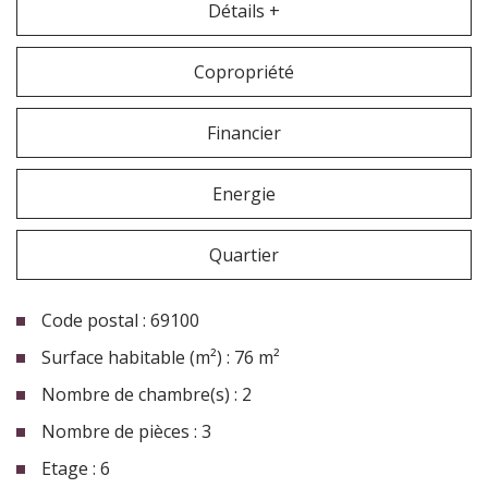
Détails +
Copropriété
Financier
Energie
Quartier
Code postal : 69100
Surface habitable (m²) : 76 m²
Nombre de chambre(s) : 2
Nombre de pièces : 3
Etage : 6