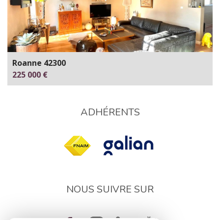
Roanne 42300
225 000 €
ADHÉRENTS
NOUS SUIVRE SUR