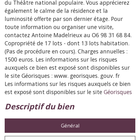
du Théâtre national populaire. Vous apprécierez
également le calme de la résidence et la
luminosité offerte par son dernier étage. Pour
toute information ou organiser une visite,
contactez Antoine Madelrieux au O6 98 31 68 84.
Copropriété de 17 lots - dont 13 lots habitation.
(Pas de procédure en cours). Charges annuelles :
1500 euros. Les informations sur les risques
auxquels ce bien est exposé sont disponibles sur
le site Géorisques : www. georisques. gouv. fr
Les informations sur les risques auxquels ce bien
est exposé sont disponibles sur le site
Géorisques
descriptif du bien
Général