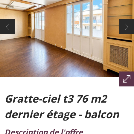
gratte-ciel t3 76 m2
dernier étage - balcon
description de l'offre