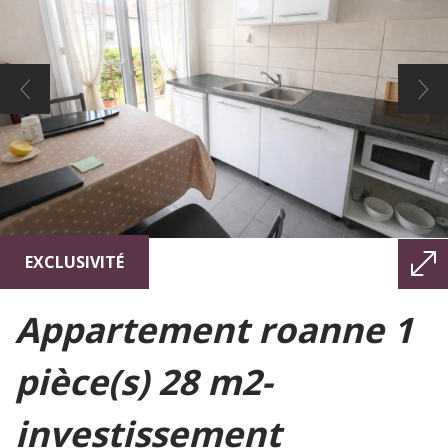
EXCLUSIVITÉ
appartement roanne 1
pièce(s) 28 m2-
investissement