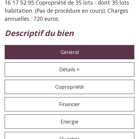
16 17 52 95 Copropriété de 35 lots - dont 35 lots
habitation. (Pas de procédure en cours). Charges
annuelles : 720 euros.
descriptif du bien
Général
Détails +
Copropriété
Financier
Energie
Quartier