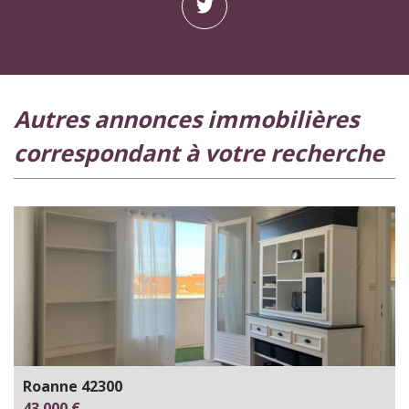
autres annonces immobilières
correspondant à votre recherche
Roanne 42300
43 000 €