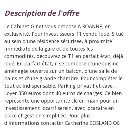
description de l'offre
Le Cabinet Ginet vous propose A ROANNE, en
exclusivité, Pour Investisseurs T1 vendu loué. Situé
au sein d'une résidence sécurisée, à proximité
immédiate de la gare et de toutes les
commodités, découvrez ce T1 en parfait état, déjà
loué. En parfait état, il se compose d'une cuisine
aménagée ouverte sur un balcon, d'une salle de
bains et d'une grande chambre. Pour compléter le
tout et indispensable, Parking privatif et cave.
Loyer 350 euros dont 40 euros de charges. Ce bien
représente une opportunité clé en main pour un
investissement locatif serein, avec locataire en
place et gestion simplifiée. Pour plus
d'informations contacter Catherine BOSLAND O6