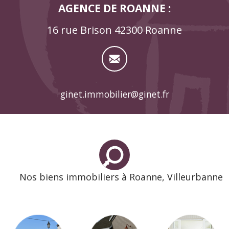
AGENCE DE ROANNE :
16 rue Brison 42300 Roanne
ginet.immobilier@ginet.fr
Nos biens immobiliers à Roanne, Villeurbanne