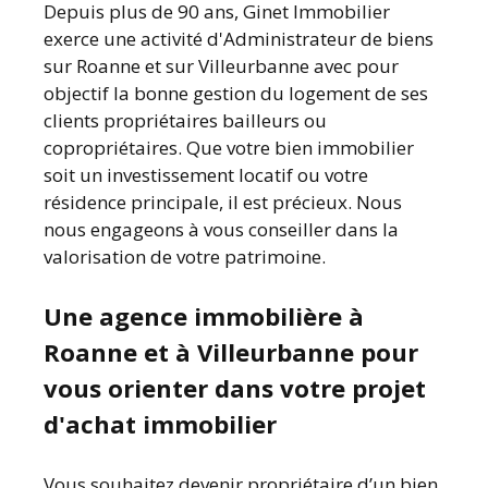
Depuis plus de 90 ans, Ginet Immobilier
exerce une activité d'Administrateur de biens
sur Roanne et sur Villeurbanne avec pour
objectif la bonne gestion du logement de ses
clients propriétaires bailleurs ou
copropriétaires. Que votre bien immobilier
soit un investissement locatif ou votre
résidence principale, il est précieux. Nous
nous engageons à vous conseiller dans la
valorisation de votre patrimoine.
Une agence immobilière à
Roanne et à Villeurbanne pour
vous orienter dans votre projet
d'achat immobilier
Vous souhaitez devenir propriétaire d’un bien