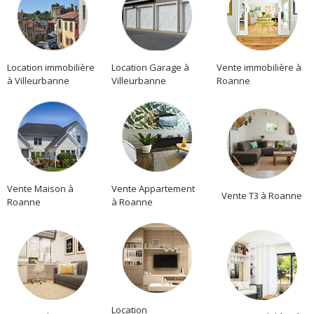
Location immobilière
Location Garage à
Vente immobilière à
à Villeurbanne
Villeurbanne
Roanne
Vente Maison à
Vente Appartement
Vente T3 à Roanne
Roanne
à Roanne