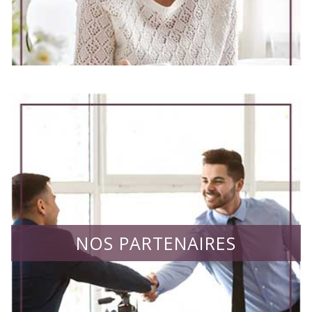
NOS PARTENAIRES