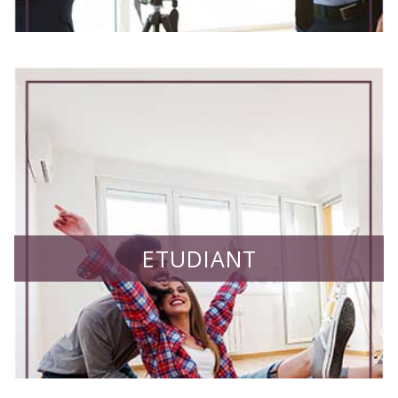
ETUDIANT