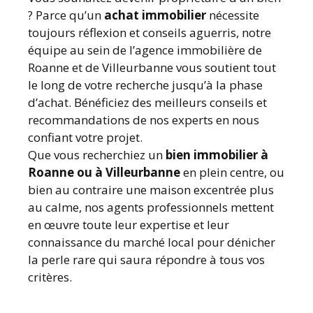
? Parce qu’un
achat immobilier
nécessite
toujours réflexion et conseils aguerris, notre
équipe au sein de l’agence immobilière de
Roanne et de Villeurbanne vous soutient tout
le long de votre recherche jusqu’à la phase
d’achat. Bénéficiez des meilleurs conseils et
recommandations de nos experts en nous
confiant votre projet.
Que vous recherchiez un
bien immobilier à
Roanne ou à Villeurbanne
en plein centre, ou
bien au contraire une maison excentrée plus
au calme, nos agents professionnels mettent
en œuvre toute leur expertise et leur
connaissance du marché local pour dénicher
la perle rare qui saura répondre à tous vos
critères.