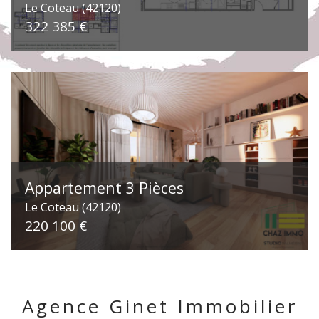
Le Coteau (42120)
322 385 €
Appartement 3 Pièces
Le Coteau (42120)
220 100 €
Agence Ginet Immobilier