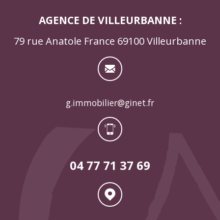
AGENCE DE VILLEURBANNE :
79 rue Anatole France 69100 Villeurbanne
g.immobilier@ginet.fr
04 77 71 37 69