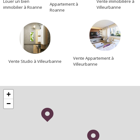
Location
Louer un bien
Vente immobilière à
Appartement à
immobilier à Roanne
Villeurbanne
Roanne
Vente Appartement à
Vente Studio à Villeurbanne
Villeurbanne
+
−