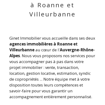
à Roanne et
Villeurbanne
Ginet Immobilier vous accueille dans ses deux
agences immobilières à Roanne et
Villeurbanne
au cœur de l'
Auvergne-Rhône-
Alpes
. Nous vous proposons nos services pour
vous accompagner pas à pas dans votre
projet immobilier : vente, transaction,
location, gestion locative, estimation, syndic
de copropriétés ... Notre équipe met à votre
disposition toutes leurs compétences et
savoir-faire pour vous garantir un
accompagnement entièrement personnalisé.