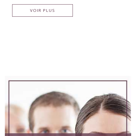
VOIR PLUS