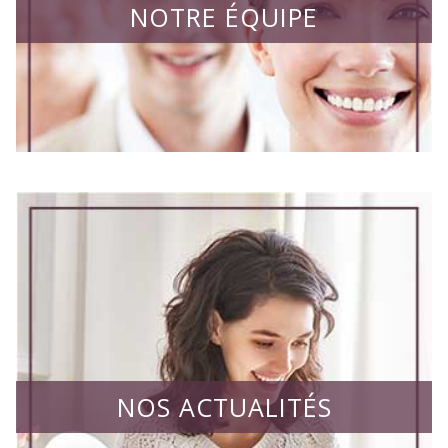
NOTRE ÉQUIPE
NOS ACTUALITÉS