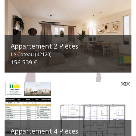
Appartement 2 Pièces
Le Coteau (42120)
156 539 €
Appartement 4 Pièces