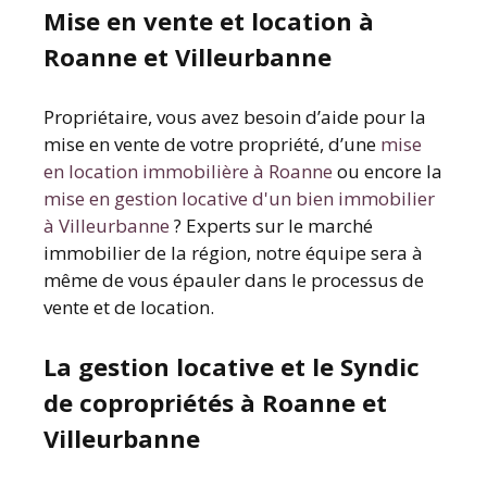
Mise en vente et location à
Roanne et Villeurbanne
Propriétaire, vous avez besoin d’aide pour la
mise en vente de votre propriété, d’une
mise
en location immobilière à Roanne
ou encore la
mise en gestion locative d'un bien immobilier
à Villeurbanne
? Experts sur le marché
immobilier de la région, notre équipe sera à
même de vous épauler dans le processus de
vente et de location.
La gestion locative et le Syndic
de copropriétés à Roanne et
Villeurbanne