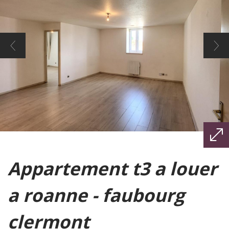
appartement t3 a louer
a roanne - faubourg
clermont