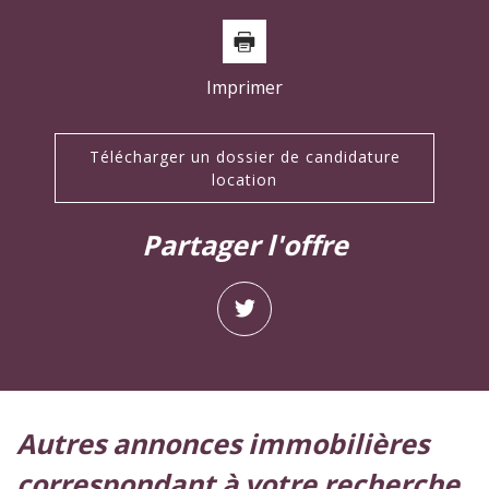
Imprimer
Télécharger un dossier de candidature
location
partager l'offre
autres annonces immobilières
correspondant à votre recherche