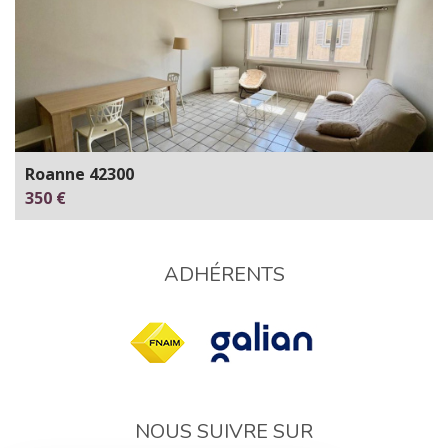
Roanne 42300
350 €
ADHÉRENTS
NOUS SUIVRE SUR