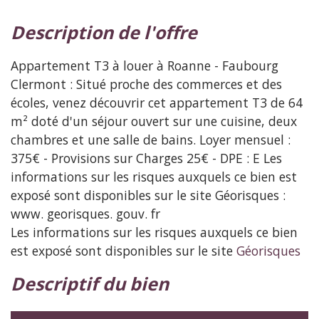
description de l'offre
Appartement T3 à louer à Roanne - Faubourg
Clermont : Situé proche des commerces et des
écoles, venez découvrir cet appartement T3 de 64
m² doté d'un séjour ouvert sur une cuisine, deux
chambres et une salle de bains. Loyer mensuel :
375€ - Provisions sur Charges 25€ - DPE : E Les
informations sur les risques auxquels ce bien est
exposé sont disponibles sur le site Géorisques :
www. georisques. gouv. fr
Les informations sur les risques auxquels ce bien
est exposé sont disponibles sur le site
Géorisques
descriptif du bien