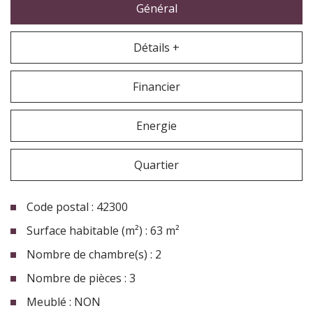
Général
Détails +
Financier
Energie
Quartier
Code postal : 42300
Surface habitable (m²) : 63 m²
Nombre de chambre(s) : 2
Nombre de pièces : 3
Meublé : NON