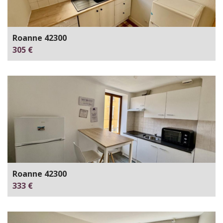
Roanne 42300
305 €
Roanne 42300
333 €