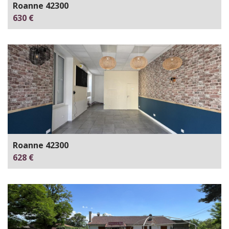
Roanne 42300
630 €
Roanne 42300
628 €