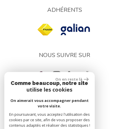
ADHÉRENTS
NOUS SUIVRE SUR
On en reste là
Comme beaucoup, notre site
utilise les cookies
On aimerait vous accompagner pendant
réalisé par
votre visite.
En poursuivant, vous acceptez l'utilisation des
cookies par ce site, afin de vous proposer des
contenus adaptés et réaliser des statistiques !