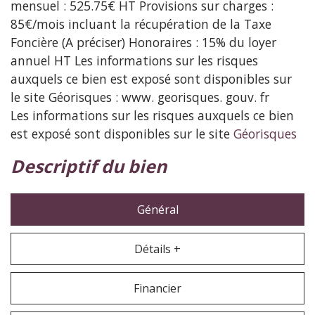
mensuel : 525.75€ HT Provisions sur charges :
85€/mois incluant la récupération de la Taxe
Foncière (A préciser) Honoraires : 15% du loyer
annuel HT Les informations sur les risques
auxquels ce bien est exposé sont disponibles sur
le site Géorisques : www. georisques. gouv. fr
Les informations sur les risques auxquels ce bien
est exposé sont disponibles sur le site
Géorisques
descriptif du bien
Général
Détails +
Financier