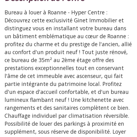
Bureau à louer à Roanne - Hyper Centre :
Découvrez cette exclusivité Ginet Immobilier et
distinguez vous en installant votre bureau dans
un bâtiment emblématique au cœur de Roanne :
profitez du charme et du prestige de l'ancien, allié
au confort d'un produit neuf ! Tout juste rénové,
ce bureau de 35m² au 2ème étage offre des
prestations exceptionnelles tout en conservant
l'âme de cet immeuble avec ascenseur, qui fait
partie intégrante du patrimoine local. Profitez
d'un espace d'accueil confortable, et d'un bureau
lumineux flambant neuf ! Une kitchenette avec
rangements et des sanitaires complètent ce bien.
Chauffage individuel par climatisation réversible.
Possibilité de louer des parkings à proximité en
supplément, sous réserve de disponibilité. Loyer