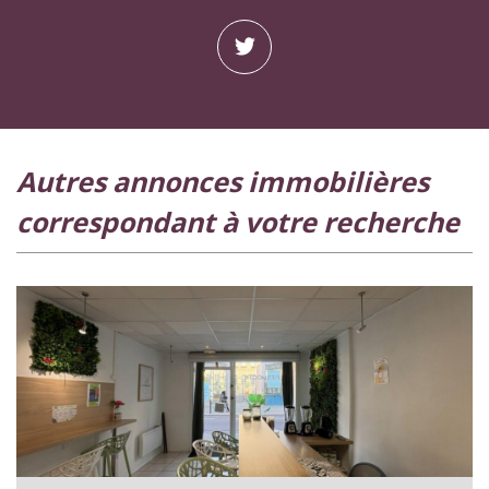
autres annonces immobilières
correspondant à votre recherche