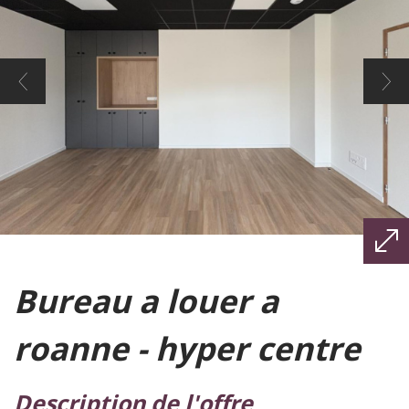
bureau a louer a
roanne - hyper centre
description de l'offre