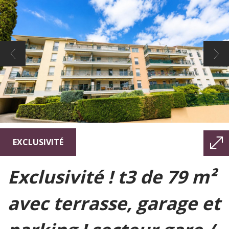
EXCLUSIVITÉ
exclusivité ! t3 de 79 m²
avec terrasse, garage et