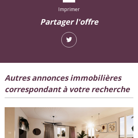
Imprimer
partager l'offre
autres annonces immobilières
correspondant à votre recherche