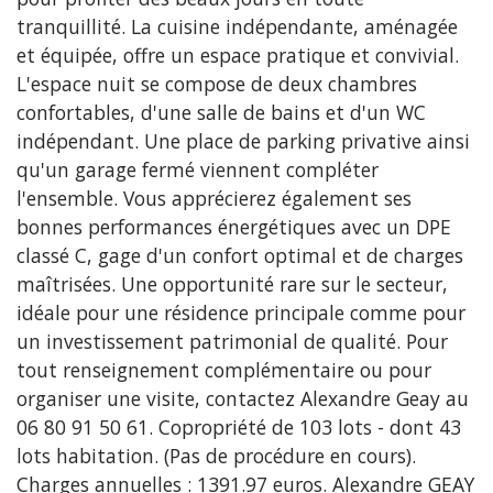
tranquillité. La cuisine indépendante, aménagée
et équipée, offre un espace pratique et convivial.
L'espace nuit se compose de deux chambres
confortables, d'une salle de bains et d'un WC
indépendant. Une place de parking privative ainsi
qu'un garage fermé viennent compléter
l'ensemble. Vous apprécierez également ses
bonnes performances énergétiques avec un DPE
classé C, gage d'un confort optimal et de charges
maîtrisées. Une opportunité rare sur le secteur,
idéale pour une résidence principale comme pour
un investissement patrimonial de qualité. Pour
tout renseignement complémentaire ou pour
organiser une visite, contactez Alexandre Geay au
06 80 91 50 61. Copropriété de 103 lots - dont 43
lots habitation. (Pas de procédure en cours).
Charges annuelles : 1391.97 euros. Alexandre GEAY