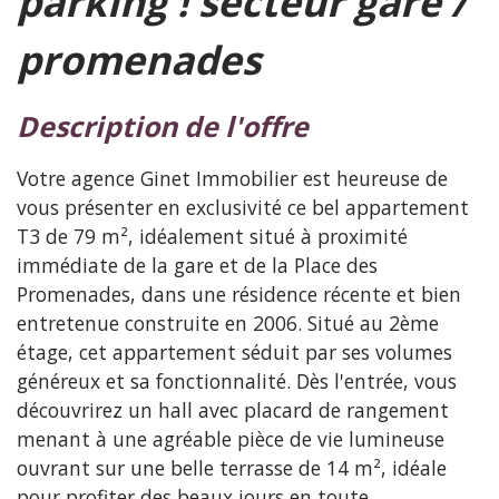
parking ! secteur gare /
promenades
description de l'offre
Votre agence Ginet Immobilier est heureuse de
vous présenter en exclusivité ce bel appartement
T3 de 79 m², idéalement situé à proximité
immédiate de la gare et de la Place des
Promenades, dans une résidence récente et bien
entretenue construite en 2006. Situé au 2ème
étage, cet appartement séduit par ses volumes
généreux et sa fonctionnalité. Dès l'entrée, vous
découvrirez un hall avec placard de rangement
menant à une agréable pièce de vie lumineuse
ouvrant sur une belle terrasse de 14 m², idéale
pour profiter des beaux jours en toute