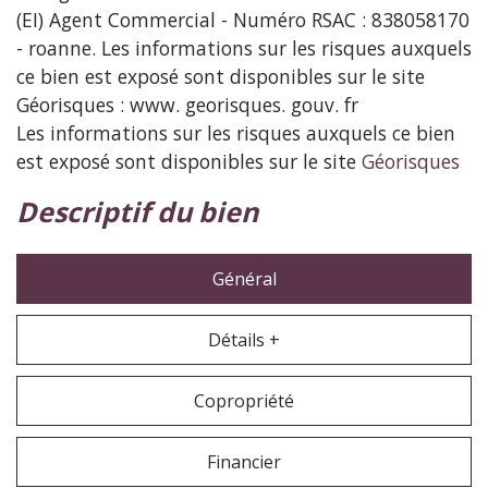
(EI) Agent Commercial - Numéro RSAC : 838058170
- roanne. Les informations sur les risques auxquels
ce bien est exposé sont disponibles sur le site
Géorisques : www. georisques. gouv. fr
Les informations sur les risques auxquels ce bien
est exposé sont disponibles sur le site
Géorisques
descriptif du bien
Général
Détails +
Copropriété
Financier