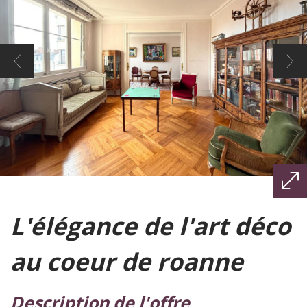
l'élégance de l'art déco
au coeur de roanne
description de l'offre