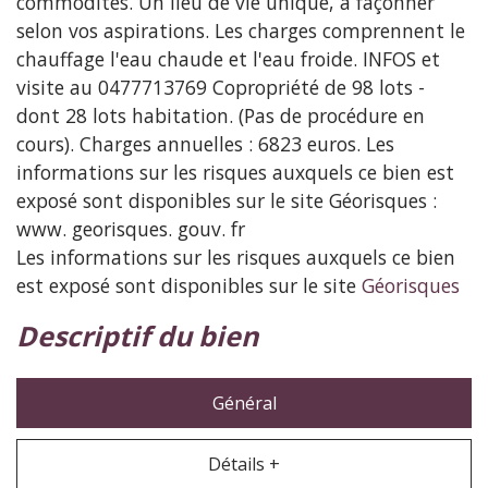
commodités. Un lieu de vie unique, à façonner
selon vos aspirations. Les charges comprennent le
chauffage l'eau chaude et l'eau froide. INFOS et
visite au 0477713769 Copropriété de 98 lots -
dont 28 lots habitation. (Pas de procédure en
cours). Charges annuelles : 6823 euros. Les
informations sur les risques auxquels ce bien est
exposé sont disponibles sur le site Géorisques :
www. georisques. gouv. fr
Les informations sur les risques auxquels ce bien
est exposé sont disponibles sur le site
Géorisques
descriptif du bien
Général
Détails +