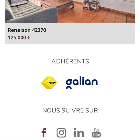
Renaison 42370
125 000 €
ADHÉRENTS
NOUS SUIVRE SUR