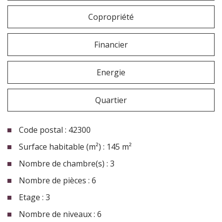
Copropriété
Financier
Energie
Quartier
Code postal : 42300
Surface habitable (m²) : 145 m²
Nombre de chambre(s) : 3
Nombre de pièces : 6
Etage : 3
Nombre de niveaux : 6