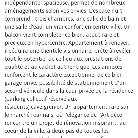
indépendante, spacieuse, permet de nombreux
aménagements selon vos envies. L'espace nuit
comprend : trois chambres, une salle de bain et
une salle d'eau, un vrai confort en centre-ville. Un
balcon vient compléter ce bien, atout rare et
précieux en hypercentre. Appartement à rénover,
il séduira une clientèle visionnaire, prête à révéler
tout le potentiel de ce lieu aux prestations de
qualité et au cachet authentique. Les annexes
renforcent le caractère exceptionnel de ce bien :
garage privé, possibilité de stationnement d'un
second véhicule dans la cour privée de la résidence
(parking collectif réservé aux
résidents),cave,grenier. Un appartement rare sur
le marché roannais, où l'élégance de l'Art déco
rencontre un projet de rénovation inspirant, au
coeur de la ville, à deux pas de toutes les