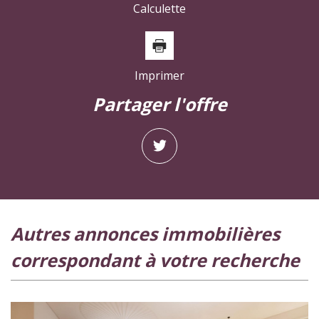
Calculette
Imprimer
partager l'offre
autres annonces immobilières
correspondant à votre recherche