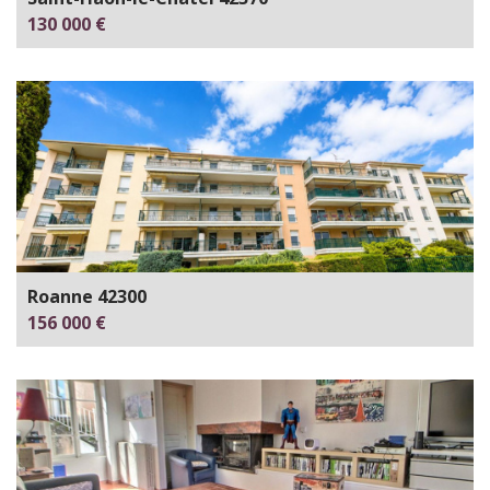
130 000 €
Roanne 42300
156 000 €