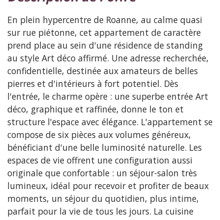
En plein hypercentre de Roanne, au calme quasi
sur rue piétonne, cet appartement de caractère
prend place au sein d'une résidence de standing
au style Art déco affirmé. Une adresse recherchée,
confidentielle, destinée aux amateurs de belles
pierres et d'intérieurs à fort potentiel. Dès
l'entrée, le charme opère : une superbe entrée Art
déco, graphique et raffinée, donne le ton et
structure l'espace avec élégance. L'appartement se
compose de six pièces aux volumes généreux,
bénéficiant d'une belle luminosité naturelle. Les
espaces de vie offrent une configuration aussi
originale que confortable : un séjour-salon très
lumineux, idéal pour recevoir et profiter de beaux
moments, un séjour du quotidien, plus intime,
parfait pour la vie de tous les jours. La cuisine