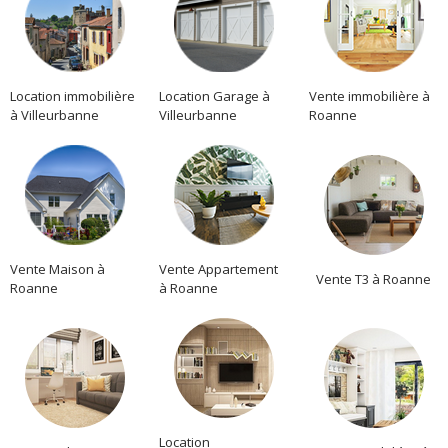
Location immobilière
Location Garage à
Vente immobilière à
à Villeurbanne
Villeurbanne
Roanne
Vente Maison à
Vente Appartement
Vente T3 à Roanne
Roanne
à Roanne