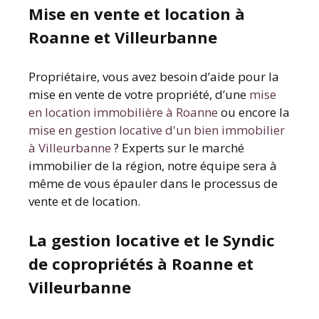
Mise en vente et location à
Roanne et Villeurbanne
Propriétaire, vous avez besoin d’aide pour la
mise en vente de votre propriété, d’une
mise
en location immobilière à Roanne
ou encore la
mise en gestion locative d'un bien immobilier
à Villeurbanne
? Experts sur le marché
immobilier de la région, notre équipe sera à
même de vous épauler dans le processus de
vente et de location.
La gestion locative et le Syndic
de copropriétés à Roanne et
Villeurbanne