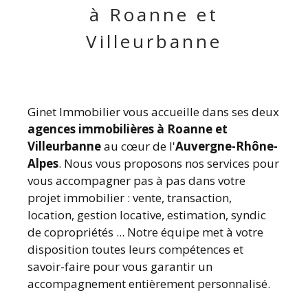
à Roanne et
Villeurbanne
Ginet Immobilier vous accueille dans ses deux
agences immobilières à Roanne et
Villeurbanne
au cœur de l'
Auvergne-Rhône-
Alpes
. Nous vous proposons nos services pour
vous accompagner pas à pas dans votre
projet immobilier : vente, transaction,
location, gestion locative, estimation, syndic
de copropriétés ... Notre équipe met à votre
disposition toutes leurs compétences et
savoir-faire pour vous garantir un
accompagnement entièrement personnalisé.