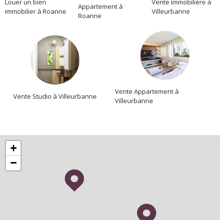
Location
Louer un bien
Vente immobilière à
Appartement à
immobilier à Roanne
Villeurbanne
Roanne
Vente Appartement à
Vente Studio à Villeurbanne
Villeurbanne
+
−