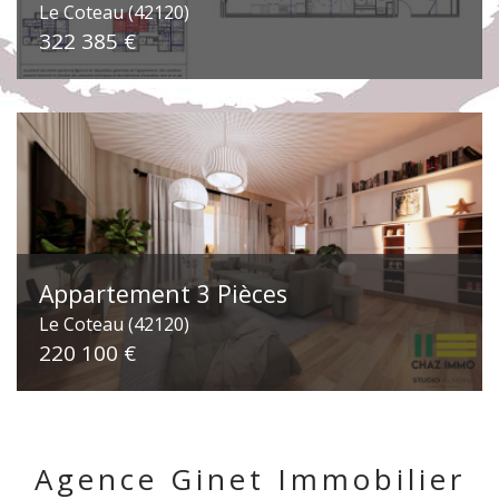
Le Coteau (42120)
322 385 €
Appartement 3 Pièces
Le Coteau (42120)
220 100 €
Agence Ginet Immobilier