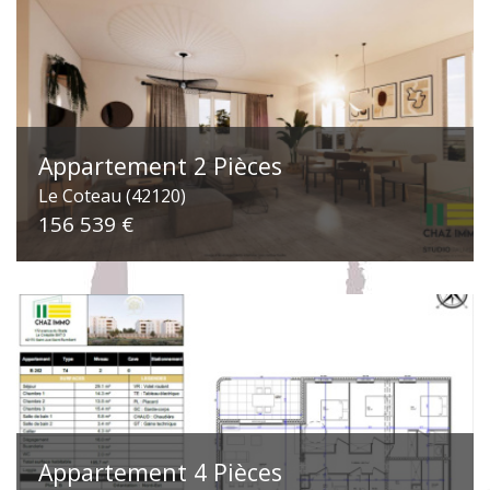
Appartement 2 Pièces
Le Coteau (42120)
156 539 €
Appartement 4 Pièces