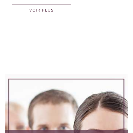
VOIR PLUS