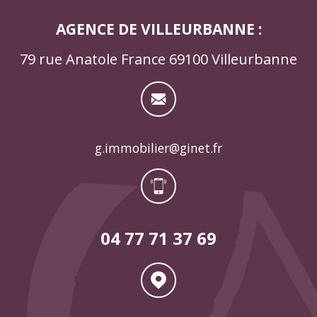
AGENCE DE VILLEURBANNE :
79 rue Anatole France 69100 Villeurbanne
g.immobilier@ginet.fr
04 77 71 37 69