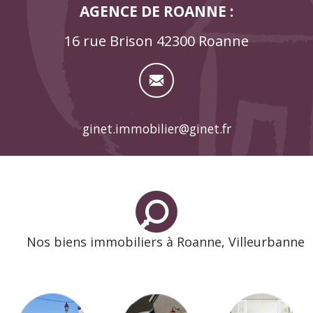
AGENCE DE ROANNE :
16 rue Brison 42300 Roanne
ginet.immobilier@ginet.fr
Nos biens immobiliers à Roanne, Villeurbanne