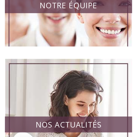
NOTRE ÉQUIPE
NOS ACTUALITÉS