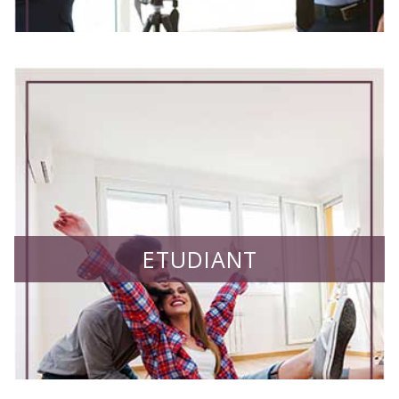
ETUDIANT