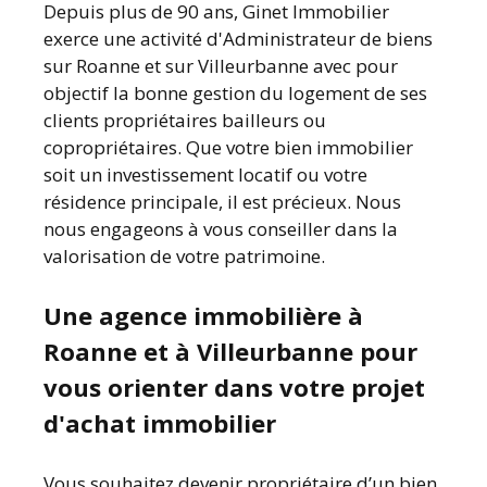
Depuis plus de 90 ans, Ginet Immobilier
exerce une activité d'Administrateur de biens
sur Roanne et sur Villeurbanne avec pour
objectif la bonne gestion du logement de ses
clients propriétaires bailleurs ou
copropriétaires. Que votre bien immobilier
soit un investissement locatif ou votre
résidence principale, il est précieux. Nous
nous engageons à vous conseiller dans la
valorisation de votre patrimoine.
Une agence immobilière à
Roanne et à Villeurbanne pour
vous orienter dans votre projet
d'achat immobilier
Vous souhaitez devenir propriétaire d’un bien