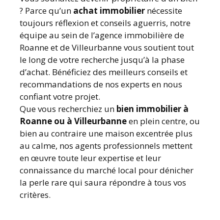
? Parce qu’un
achat immobilier
nécessite
toujours réflexion et conseils aguerris, notre
équipe au sein de l’agence immobilière de
Roanne et de Villeurbanne vous soutient tout
le long de votre recherche jusqu’à la phase
d’achat. Bénéficiez des meilleurs conseils et
recommandations de nos experts en nous
confiant votre projet.
Que vous recherchiez un
bien immobilier à
Roanne ou à Villeurbanne
en plein centre, ou
bien au contraire une maison excentrée plus
au calme, nos agents professionnels mettent
en œuvre toute leur expertise et leur
connaissance du marché local pour dénicher
la perle rare qui saura répondre à tous vos
critères.