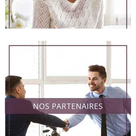
NOS PARTENAIRES