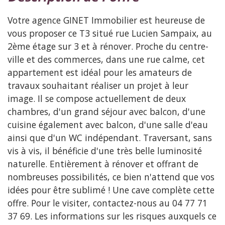
Votre agence GINET Immobilier est heureuse de
vous proposer ce T3 situé rue Lucien Sampaix, au
2ème étage sur 3 et à rénover. Proche du centre-
ville et des commerces, dans une rue calme, cet
appartement est idéal pour les amateurs de
travaux souhaitant réaliser un projet à leur
image. Il se compose actuellement de deux
chambres, d'un grand séjour avec balcon, d'une
cuisine également avec balcon, d'une salle d'eau
ainsi que d'un WC indépendant. Traversant, sans
vis à vis, il bénéficie d'une très belle luminosité
naturelle. Entièrement à rénover et offrant de
nombreuses possibilités, ce bien n'attend que vos
idées pour être sublimé ! Une cave complète cette
offre. Pour le visiter, contactez-nous au 04 77 71
37 69. Les informations sur les risques auxquels ce