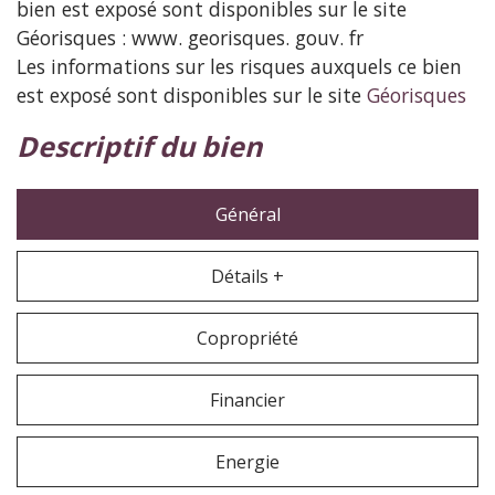
bien est exposé sont disponibles sur le site
Géorisques : www. georisques. gouv. fr
Les informations sur les risques auxquels ce bien
est exposé sont disponibles sur le site
Géorisques
descriptif du bien
Général
Détails +
Copropriété
Financier
Energie