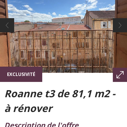
EXCLUSIVITÉ
roanne t3 de 81,1 m2 -
à rénover
description de l'offre