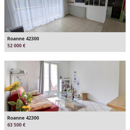
Roanne 42300
52 000 €
Roanne 42300
63 500 €