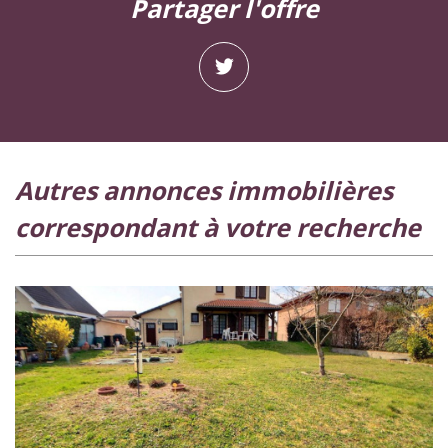
partager l'offre
autres annonces immobilières
correspondant à votre recherche