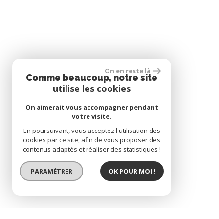
On en reste là
Comme beaucoup, notre site
utilise les cookies
On aimerait vous accompagner pendant
votre visite.
En poursuivant, vous acceptez l'utilisation des
cookies par ce site, afin de vous proposer des
contenus adaptés et réaliser des statistiques !
PARAMÉTRER
OK POUR MOI !