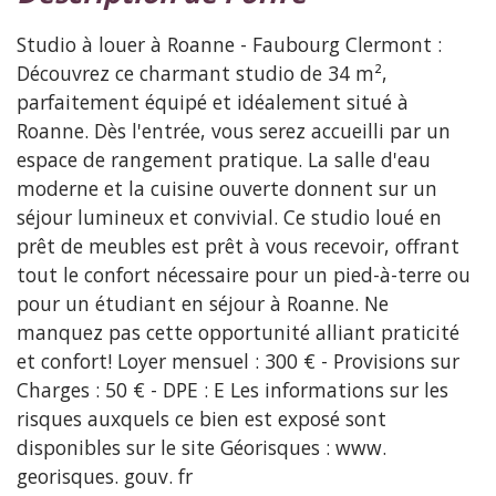
Studio à louer à Roanne - Faubourg Clermont :
Découvrez ce charmant studio de 34 m²,
parfaitement équipé et idéalement situé à
Roanne. Dès l'entrée, vous serez accueilli par un
espace de rangement pratique. La salle d'eau
moderne et la cuisine ouverte donnent sur un
séjour lumineux et convivial. Ce studio loué en
prêt de meubles est prêt à vous recevoir, offrant
tout le confort nécessaire pour un pied-à-terre ou
pour un étudiant en séjour à Roanne. Ne
manquez pas cette opportunité alliant praticité
et confort! Loyer mensuel : 300 € - Provisions sur
Charges : 50 € - DPE : E Les informations sur les
risques auxquels ce bien est exposé sont
disponibles sur le site Géorisques : www.
georisques. gouv. fr