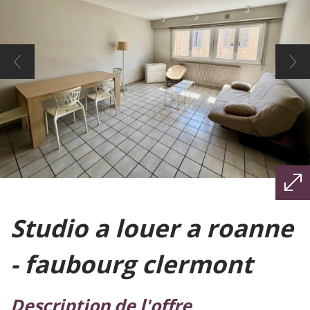
studio a louer a roanne
- faubourg clermont
description de l'offre