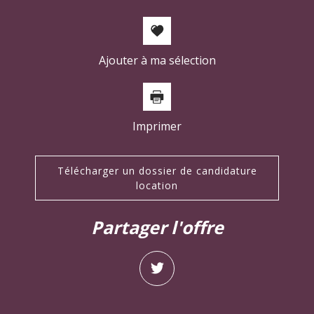
Familles avec 3 enfants
6,99 %
Ajouter à ma sélection
Imprimer
Télécharger un dossier de candidature
location
partager l'offre