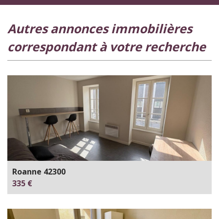
autres annonces immobilières
correspondant à votre recherche
Roanne 42300
335 €