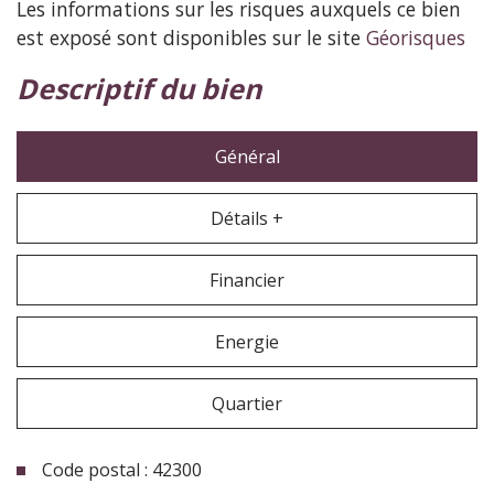
Les informations sur les risques auxquels ce bien
est exposé sont disponibles sur le site
Géorisques
descriptif du bien
Général
Détails +
Financier
Energie
Quartier
Code postal : 42300