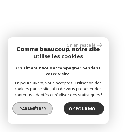
On en reste là
Comme beaucoup, notre site
utilise les cookies
On aimerait vous accompagner pendant
votre visite.
En poursuivant, vous acceptez l'utilisation des
cookies par ce site, afin de vous proposer des
contenus adaptés et réaliser des statistiques !
PARAMÉTRER
OK POUR MOI !