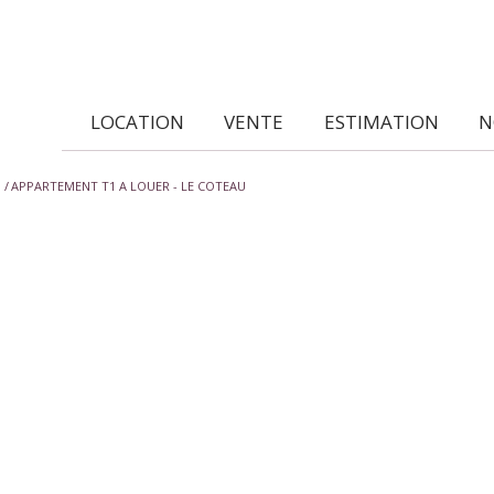
LOCATION
VENTE
ESTIMATION
APPARTEMENT T1 A LOUER - LE COTEAU