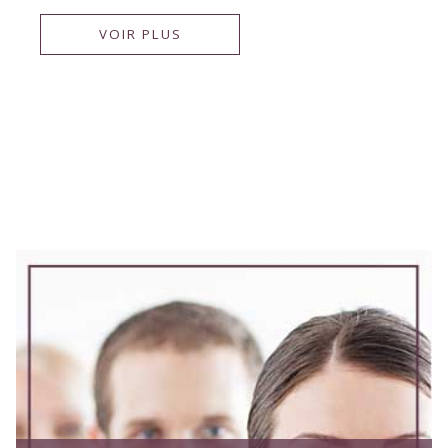
VOIR PLUS