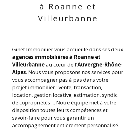
à Roanne et
Villeurbanne
Ginet Immobilier vous accueille dans ses deux
agences immobilières à Roanne et
Villeurbanne
au cœur de l'
Auvergne-Rhône-
Alpes
. Nous vous proposons nos services pour
vous accompagner pas à pas dans votre
projet immobilier : vente, transaction,
location, gestion locative, estimation, syndic
de copropriétés ... Notre équipe met à votre
disposition toutes leurs compétences et
savoir-faire pour vous garantir un
accompagnement entièrement personnalisé.