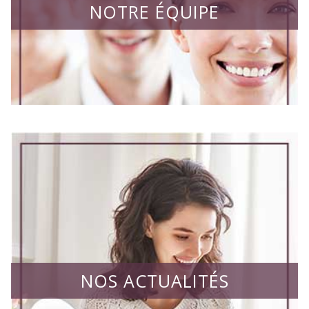
NOTRE ÉQUIPE
NOS ACTUALITÉS