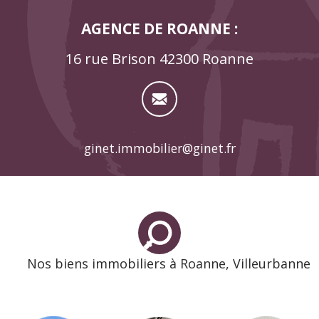
AGENCE DE ROANNE :
16 rue Brison 42300 Roanne
ginet.immobilier@ginet.fr
Nos biens immobiliers à Roanne, Villeurbanne