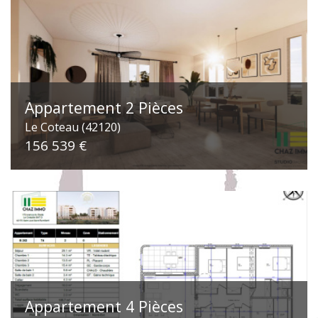
Appartement 2 Pièces
Le Coteau (42120)
156 539 €
Appartement 4 Pièces