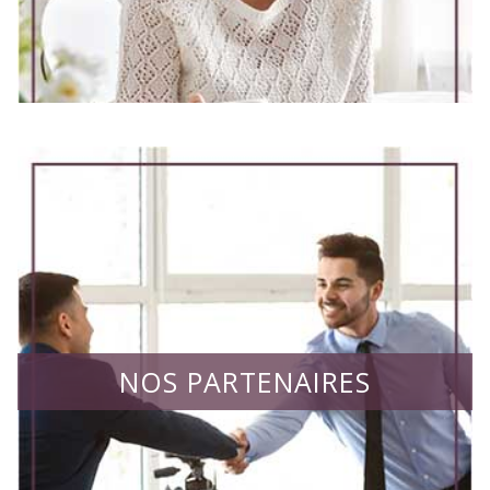
NOS PARTENAIRES