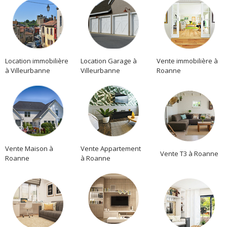
Location immobilière
Location Garage à
Vente immobilière à
à Villeurbanne
Villeurbanne
Roanne
Vente Maison à
Vente Appartement
Vente T3 à Roanne
Roanne
à Roanne