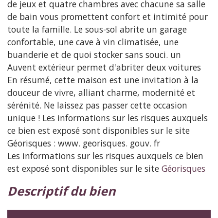
de jeux et quatre chambres avec chacune sa salle
de bain vous promettent confort et intimité pour
toute la famille. Le sous-sol abrite un garage
confortable, une cave à vin climatisée, une
buanderie et de quoi stocker sans souci. un
Auvent extérieur permet d'abriter deux voitures
En résumé, cette maison est une invitation à la
douceur de vivre, alliant charme, modernité et
sérénité. Ne laissez pas passer cette occasion
unique ! Les informations sur les risques auxquels
ce bien est exposé sont disponibles sur le site
Géorisques : www. georisques. gouv. fr
Les informations sur les risques auxquels ce bien
est exposé sont disponibles sur le site
Géorisques
descriptif du bien