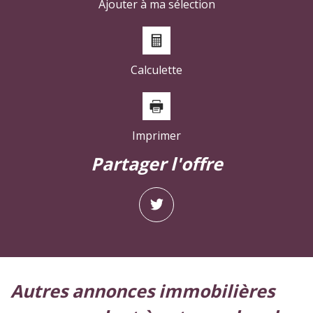
Ajouter à ma sélection
Calculette
Imprimer
partager l'offre
autres annonces immobilières