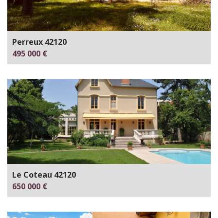
Perreux 42120
495 000 €
Le Coteau 42120
650 000 €