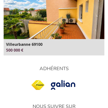
Villeurbanne 69100
500 000 €
ADHÉRENTS
NOUS SUIVRE SUR