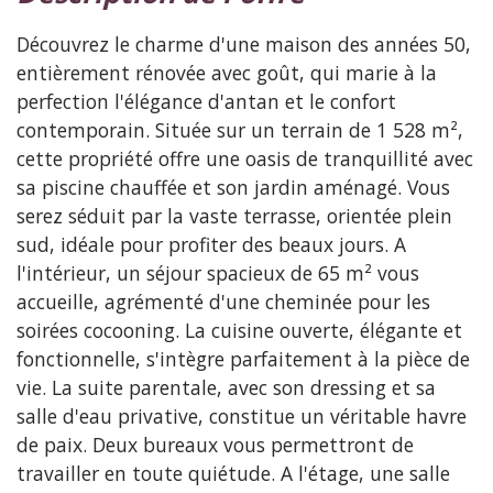
Découvrez le charme d'une maison des années 50,
entièrement rénovée avec goût, qui marie à la
perfection l'élégance d'antan et le confort
contemporain. Située sur un terrain de 1 528 m²,
cette propriété offre une oasis de tranquillité avec
sa piscine chauffée et son jardin aménagé. Vous
serez séduit par la vaste terrasse, orientée plein
sud, idéale pour profiter des beaux jours. A
l'intérieur, un séjour spacieux de 65 m² vous
accueille, agrémenté d'une cheminée pour les
soirées cocooning. La cuisine ouverte, élégante et
fonctionnelle, s'intègre parfaitement à la pièce de
vie. La suite parentale, avec son dressing et sa
salle d'eau privative, constitue un véritable havre
de paix. Deux bureaux vous permettront de
travailler en toute quiétude. A l'étage, une salle