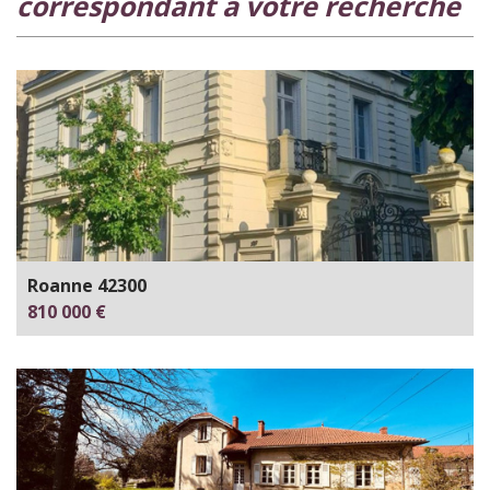
correspondant à votre recherche
Roanne 42300
810 000 €