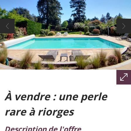
à vendre : une perle
rare à riorges
description de l'offre