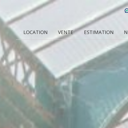
LOCATION
VENTE
ESTIMATION